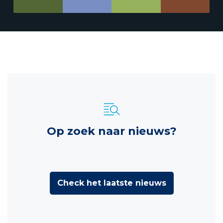
Op zoek naar nieuws?
Check het laatste nieuws