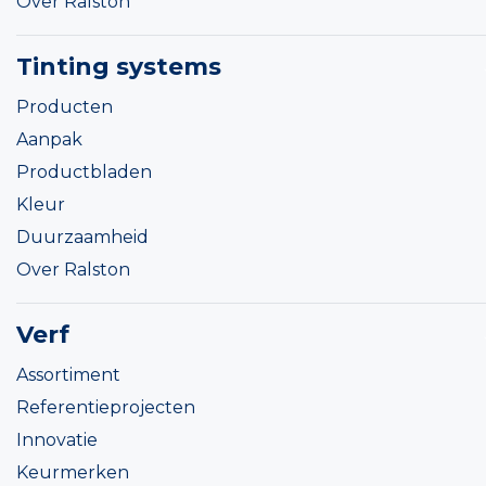
Over Ralston
Tinting systems
Producten
Aanpak
Productbladen
Kleur
Duurzaamheid
Over Ralston
Verf
Assortiment
Referentieprojecten
Innovatie
Keurmerken