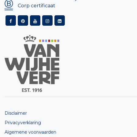
Corp certificaat
Disclaimer
Privacyverklaring
Algemene voorwaarden