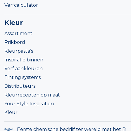
Verfcalculator
Kleur
Assortiment
Prikbord
Kleurpasta’s
Inspiratie binnen
Verf aankleuren
Tinting systems
Distributeurs
Kleurrecepten op maat
Your Style Inspiration
Kleur
Eerste chemische bedrijf ter wereld met het B