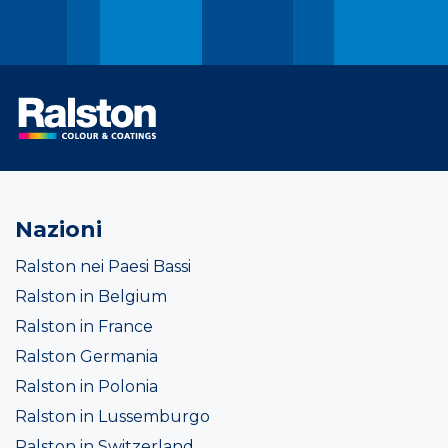
Nazioni
Ralston nei Paesi Bassi
Ralston in Belgium
Ralston in France
Ralston Germania
Ralston in Polonia
Ralston in Lussemburgo
Ralston in Switzerland