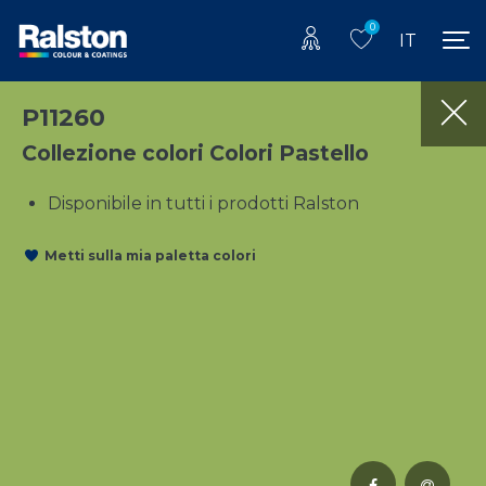
0
IT
P11260
Collezione colori Colori Pastello
Disponibile in tutti i prodotti Ralston
Metti sulla mia paletta colori