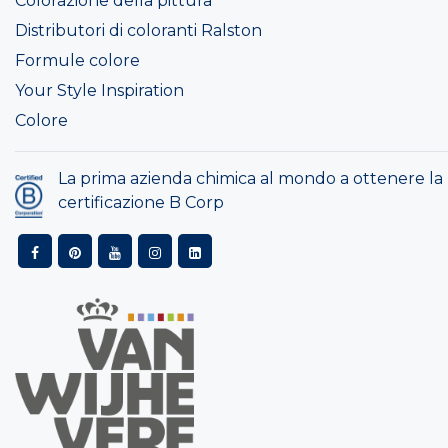
Colorazione della pittura
Distributori di coloranti Ralston
Formule colore
Your Style Inspiration
Colore
La prima azienda chimica al mondo a ottenere la
certificazione B Corp