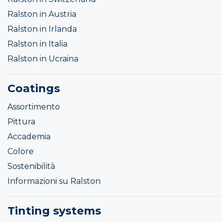
Ralston in Austria
Ralston in Irlanda
Ralston in Italia
Ralston in Ucraina
Coatings
Assortimento
Pittura
Accademia
Colore
Sostenibilità
Informazioni su Ralston
Tinting systems