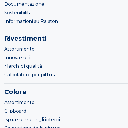
Documentazione
Sostenibilità
Informazioni su Ralston
Rivestimenti
Assortimento
Innovazioni
Marchi di qualità
Calcolatore per pittura
Colore
Assortimento
Clipboard
Ispirazione per gli interni