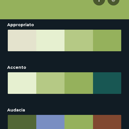
Appropriato
Accento
Audacia