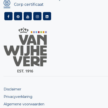
Corp certificaat
Disclaimer
Privacyverklaring
Algemene voorwaarden