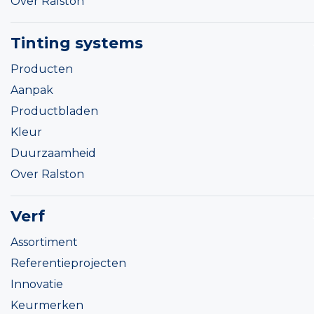
Over Ralston
Tinting systems
Producten
Aanpak
Productbladen
Kleur
Duurzaamheid
Over Ralston
Verf
Assortiment
Referentieprojecten
Innovatie
Keurmerken