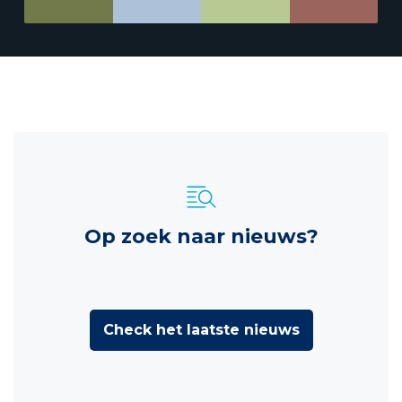
Op zoek naar nieuws?
Check het laatste nieuws