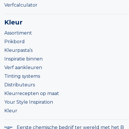
Verfcalculator
Kleur
Assortiment
Prikbord
Kleurpasta’s
Inspiratie binnen
Verf aankleuren
Tinting systems
Distributeurs
Kleurrecepten op maat
Your Style Inspiration
Kleur
Eerste chemische bedrijf ter wereld met het B