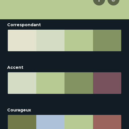
Correspondant
Accent
Courageux