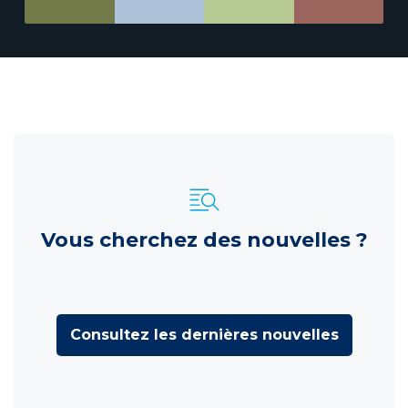
Vous cherchez des nouvelles ?
Consultez les dernières nouvelles