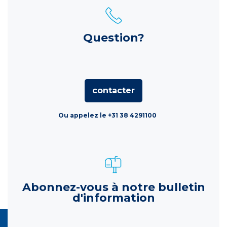
Question?
contacter
Ou appelez le +31 38 4291100
Abonnez-vous à notre bulletin
d'information