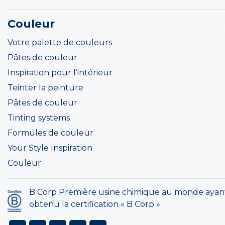
Couleur
Votre palette de couleurs
Pâtes de couleur
Inspiration pour l’intérieur
Teinter la peinture
Pâtes de couleur
Tinting systems
Formules de couleur
Your Style Inspiration
Couleur
B Corp Première usine chimique au monde ayan
obtenu la certification « B Corp »