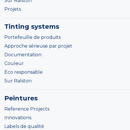
Sur Ralston
Projets
Tinting systems
Portefeuille de produits
Approche sérieuse par projet
Documentation
Couleur
Eco responsable
Sur Ralston
Peintures
Reference Projects
Innovations
Labels de qualité