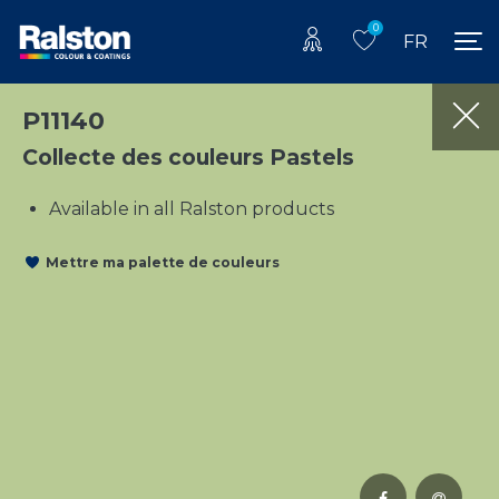
0
FR
P11140
Collecte des couleurs Pastels
Available in all Ralston products
Mettre ma palette de couleurs