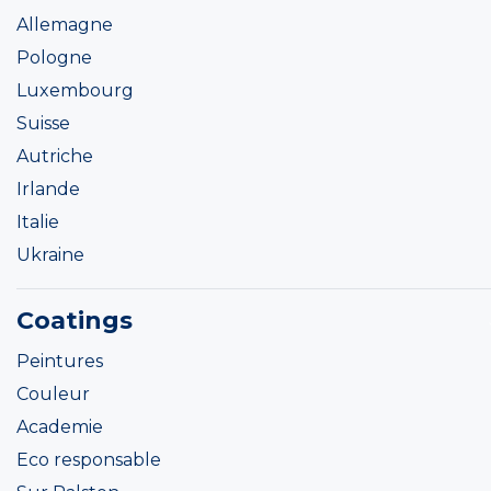
Allemagne
Pologne
Luxembourg
Suisse
Autriche
Irlande
Italie
Ukraine
Coatings
Peintures
Couleur
Academie
Eco responsable