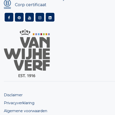
Corp certificaat
Disclaimer
Privacyverklaring
Algemene voorwaarden