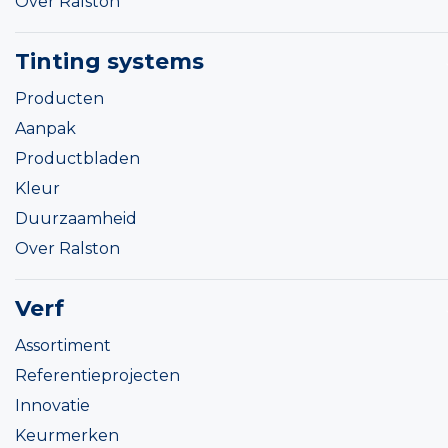
Over Ralston
Tinting systems
Producten
Aanpak
Productbladen
Kleur
Duurzaamheid
Over Ralston
Verf
Assortiment
Referentieprojecten
Innovatie
Keurmerken