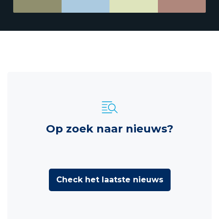
Op zoek naar nieuws?
Check het laatste nieuws