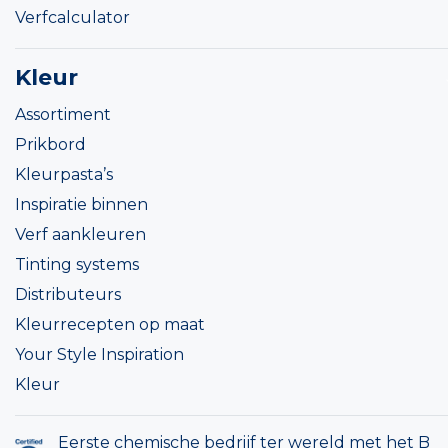
Verfcalculator
Kleur
Assortiment
Prikbord
Kleurpasta’s
Inspiratie binnen
Verf aankleuren
Tinting systems
Distributeurs
Kleurrecepten op maat
Your Style Inspiration
Kleur
Eerste chemische bedrijf ter wereld met het B