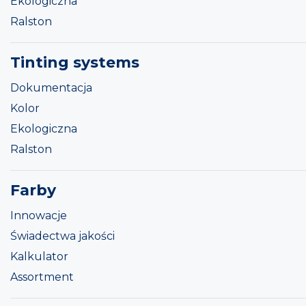
Ekologiczna
Ralston
Tinting systems
Dokumentacja
Kolor
Ekologiczna
Ralston
Farby
Innowacje
Świadectwa jakości
Kalkulator
Assortment