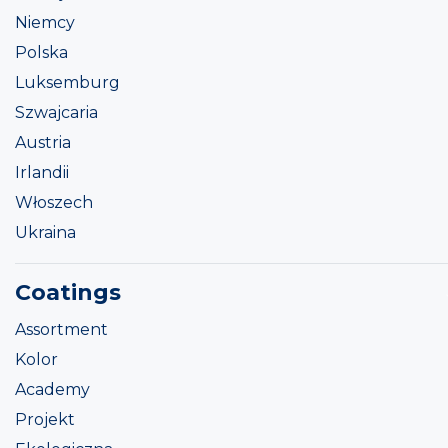
Niemcy
Polska
Luksemburg
Szwajcaria
Austria
Irlandii
Włoszech
Ukraina
Coatings
Assortment
Kolor
Academy
Projekt