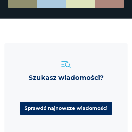
Szukasz wiadomości?
Sprawdź najnowsze wiadomości