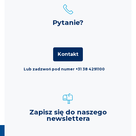
Pytanie?
Kontakt
Lub zadzwoń pod numer +31 38 4291100
Zapisz się do naszego
newslettera