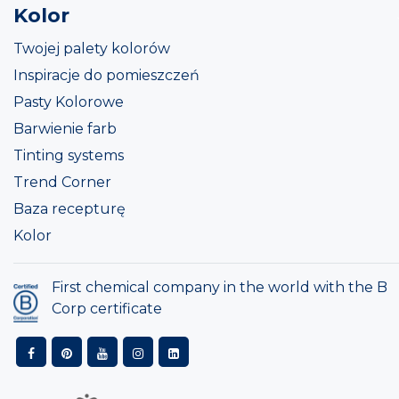
Kolor
Twojej palety kolorów
Inspiracje do pomieszczeń
Pasty Kolorowe
Barwienie farb
Tinting systems
Trend Corner
Baza recepturę
Kolor
First chemical company in the world with the B
Corp certificate