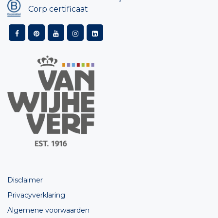
Corp certificaat
Disclaimer
Privacyverklaring
Algemene voorwaarden