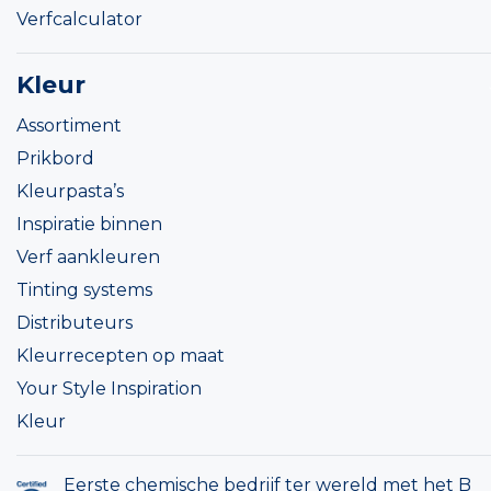
Verfcalculator
Kleur
Assortiment
Prikbord
Kleurpasta’s
Inspiratie binnen
Verf aankleuren
Tinting systems
Distributeurs
Kleurrecepten op maat
Your Style Inspiration
Kleur
Eerste chemische bedrijf ter wereld met het B