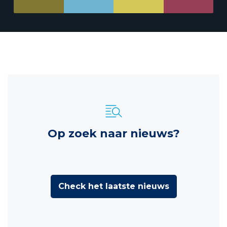
Op zoek naar nieuws?
Check het laatste nieuws