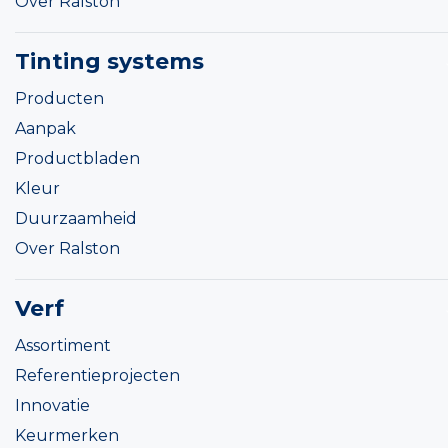
Over Ralston
Tinting systems
Producten
Aanpak
Productbladen
Kleur
Duurzaamheid
Over Ralston
Verf
Assortiment
Referentieprojecten
Innovatie
Keurmerken