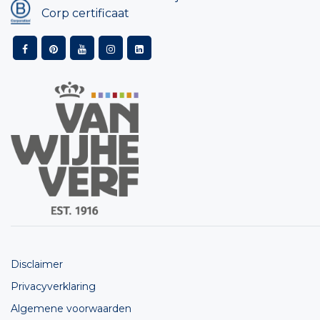
Corp certificaat
Disclaimer
Privacyverklaring
Algemene voorwaarden