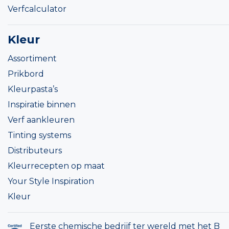
Verfcalculator
Kleur
Assortiment
Prikbord
Kleurpasta’s
Inspiratie binnen
Verf aankleuren
Tinting systems
Distributeurs
Kleurrecepten op maat
Your Style Inspiration
Kleur
Eerste chemische bedrijf ter wereld met het B