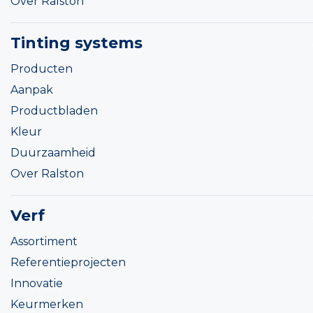
Over Ralston
Tinting systems
Producten
Aanpak
Productbladen
Kleur
Duurzaamheid
Over Ralston
Verf
Assortiment
Referentieprojecten
Innovatie
Keurmerken