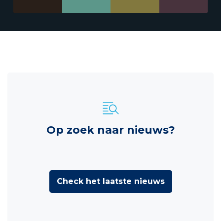
Op zoek naar nieuws?
Check het laatste nieuws