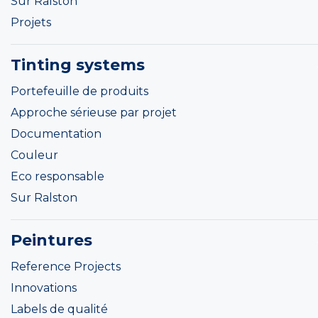
Sur Ralston
Projets
Tinting systems
Portefeuille de produits
Approche sérieuse par projet
Documentation
Couleur
Eco responsable
Sur Ralston
Peintures
Reference Projects
Innovations
Labels de qualité