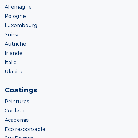
Allemagne
Pologne
Luxembourg
Suisse
Autriche
Irlande
Italie
Ukraine
Coatings
Peintures
Couleur
Academie
Eco responsable