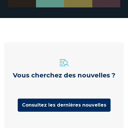
Vous cherchez des nouvelles ?
Consultez les dernières nouvelles