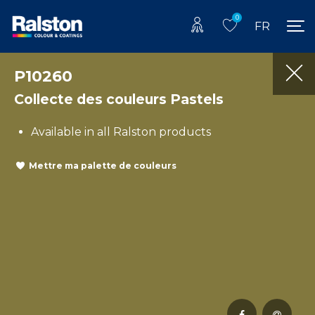
0
FR
P10260
Collecte des couleurs Pastels
Available in all Ralston products
Mettre ma palette de couleurs