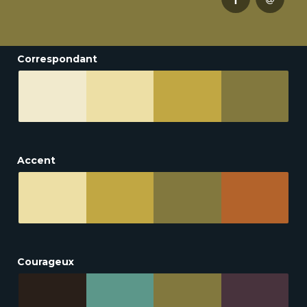
Correspondant
Accent
Courageux