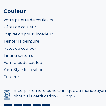
Couleur
Votre palette de couleurs
Pâtes de couleur
Inspiration pour l’intérieur
Teinter la peinture
Pâtes de couleur
Tinting systems
Formules de couleur
Your Style Inspiration
Couleur
B Corp Première usine chimique au monde ayan
obtenu la certification « B Corp »