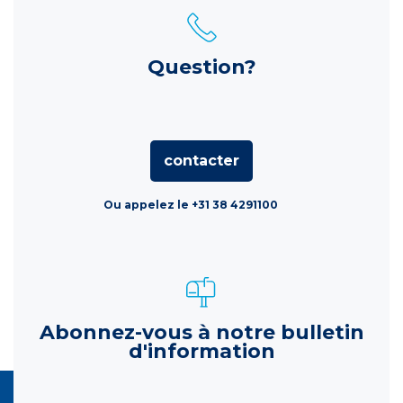
Question?
contacter
Ou appelez le +31 38 4291100
Abonnez-vous à notre bulletin
d'information