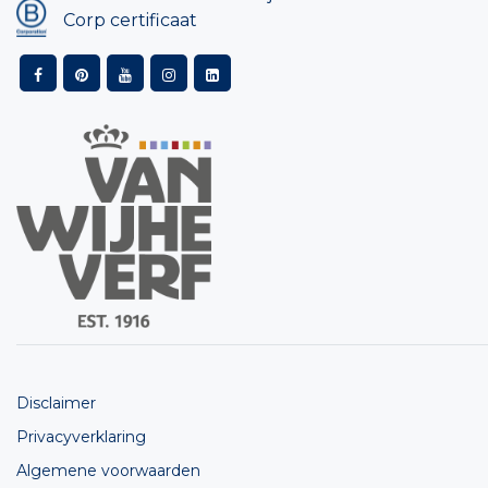
Corp certificaat
Disclaimer
Privacyverklaring
Algemene voorwaarden