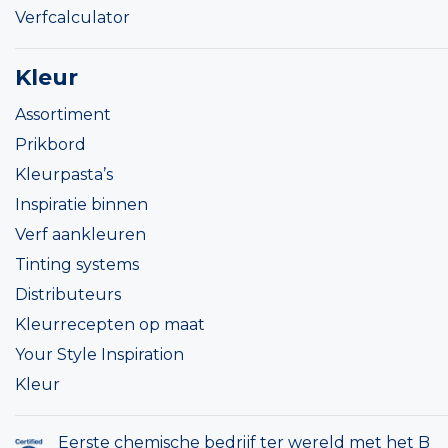
Verfcalculator
Kleur
Assortiment
Prikbord
Kleurpasta’s
Inspiratie binnen
Verf aankleuren
Tinting systems
Distributeurs
Kleurrecepten op maat
Your Style Inspiration
Kleur
Eerste chemische bedrijf ter wereld met het B