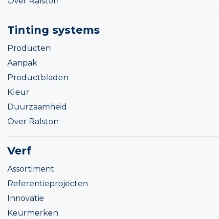
Over Ralston
Tinting systems
Producten
Aanpak
Productbladen
Kleur
Duurzaamheid
Over Ralston
Verf
Assortiment
Referentieprojecten
Innovatie
Keurmerken