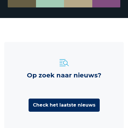
Op zoek naar nieuws?
Check het laatste nieuws