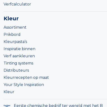
Verfcalculator
Kleur
Assortiment
Prikbord
Kleurpasta’s
Inspiratie binnen
Verf aankleuren
Tinting systems
Distributeurs
Kleurrecepten op maat
Your Style Inspiration
Kleur
Eerste chemische bedrijf ter wereld met het B