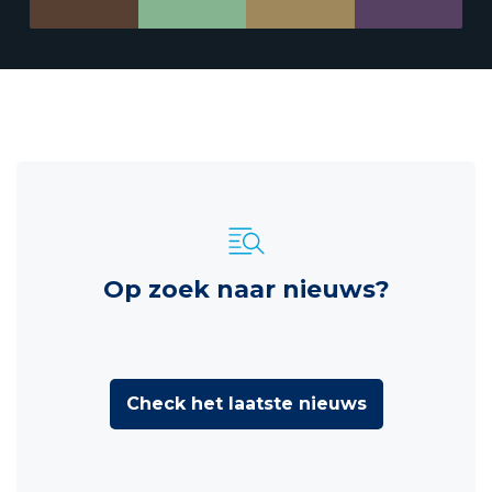
Op zoek naar nieuws?
Check het laatste nieuws