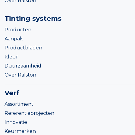
Over Ralston
Tinting systems
Producten
Aanpak
Productbladen
Kleur
Duurzaamheid
Over Ralston
Verf
Assortiment
Referentieprojecten
Innovatie
Keurmerken