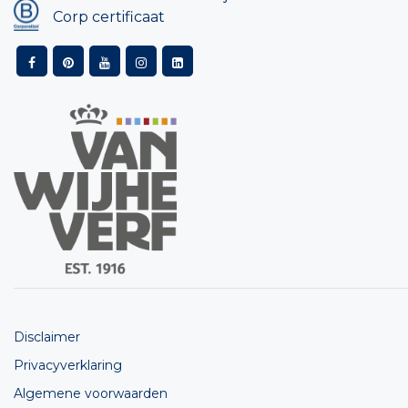
Corp certificaat
Disclaimer
Privacyverklaring
Algemene voorwaarden