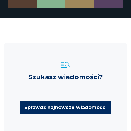
Szukasz wiadomości?
Sprawdź najnowsze wiadomości