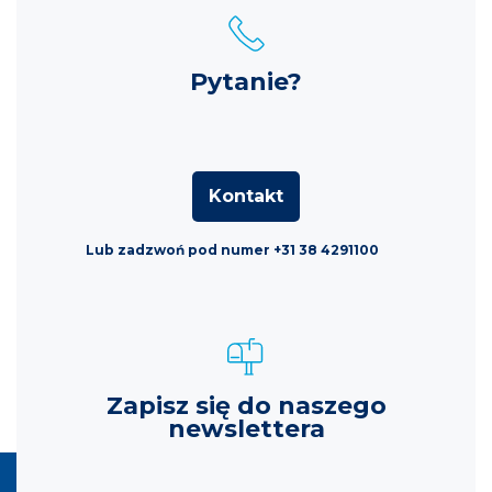
Pytanie?
Kontakt
Lub zadzwoń pod numer +31 38 4291100
Zapisz się do naszego
newslettera