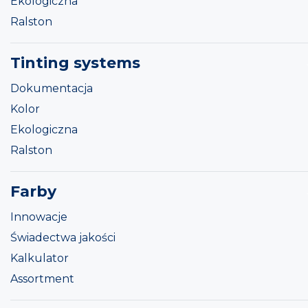
Ekologiczna
Ralston
Tinting systems
Dokumentacja
Kolor
Ekologiczna
Ralston
Farby
Innowacje
Świadectwa jakości
Kalkulator
Assortment