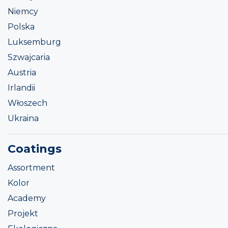
Niemcy
Polska
Luksemburg
Szwajcaria
Austria
Irlandii
Włoszech
Ukraina
Coatings
Assortment
Kolor
Academy
Projekt