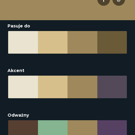
Pasuje do
Akcent
Odważny