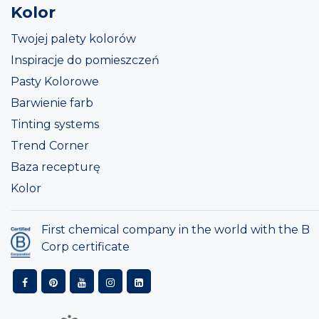
Kolor
Twojej palety kolorów
Inspiracje do pomieszczeń
Pasty Kolorowe
Barwienie farb
Tinting systems
Trend Corner
Baza recepturę
Kolor
First chemical company in the world with the B
Corp certificate