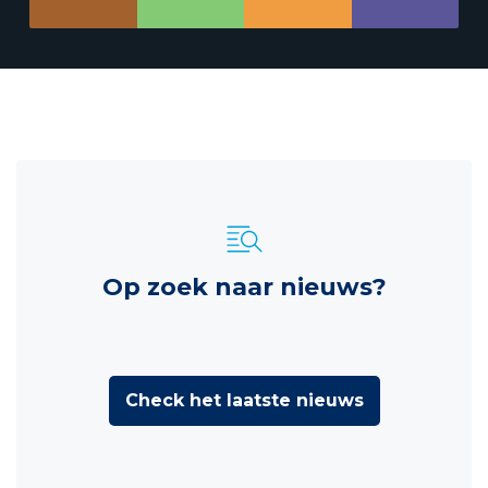
Op zoek naar nieuws?
Check het laatste nieuws