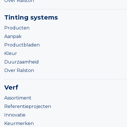
Over Ralston
Tinting systems
Producten
Aanpak
Productbladen
Kleur
Duurzaamheid
Over Ralston
Verf
Assortiment
Referentieprojecten
Innovatie
Keurmerken