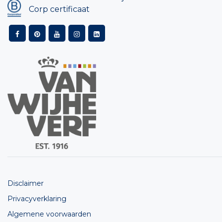
Corp certificaat
Disclaimer
Privacyverklaring
Algemene voorwaarden