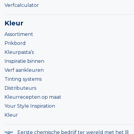
Verfcalculator
Kleur
Assortiment
Prikbord
Kleurpasta’s
Inspiratie binnen
Verf aankleuren
Tinting systems
Distributeurs
Kleurrecepten op maat
Your Style Inspiration
Kleur
Eerste chemische bedrijf ter wereld met het B