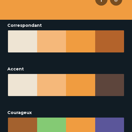
Correspondant
Accent
Courageux