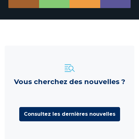
Vous cherchez des nouvelles ?
Consultez les dernières nouvelles