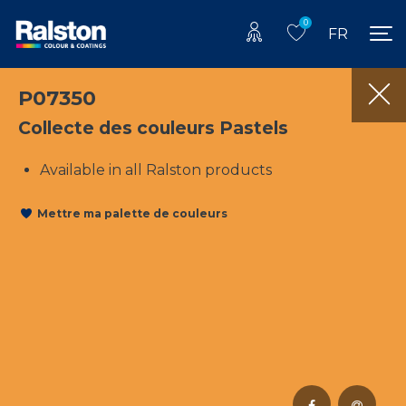
0
FR
P07350
Collecte des couleurs Pastels
Available in all Ralston products
Mettre ma palette de couleurs