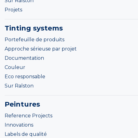
Sur Ralston
Projets
Tinting systems
Portefeuille de produits
Approche sérieuse par projet
Documentation
Couleur
Eco responsable
Sur Ralston
Peintures
Reference Projects
Innovations
Labels de qualité