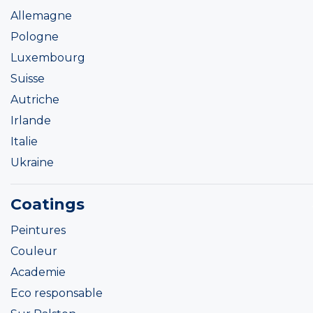
Allemagne
Pologne
Luxembourg
Suisse
Autriche
Irlande
Italie
Ukraine
Coatings
Peintures
Couleur
Academie
Eco responsable