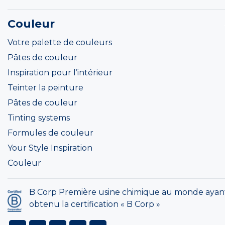
Couleur
Votre palette de couleurs
Pâtes de couleur
Inspiration pour l’intérieur
Teinter la peinture
Pâtes de couleur
Tinting systems
Formules de couleur
Your Style Inspiration
Couleur
B Corp Première usine chimique au monde ayan
obtenu la certification « B Corp »