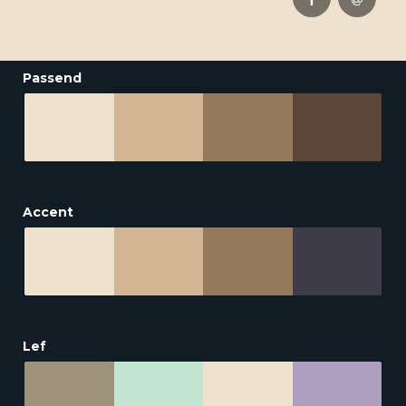
Passend
Accent
Lef