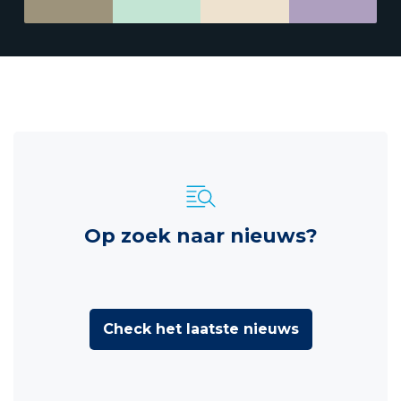
Op zoek naar nieuws?
Check het laatste nieuws