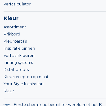
Verfcalculator
Kleur
Assortiment
Prikbord
Kleurpasta’s
Inspiratie binnen
Verf aankleuren
Tinting systems
Distributeurs
Kleurrecepten op maat
Your Style Inspiration
Kleur
Eerste chemische bedrijf ter wereld met het B