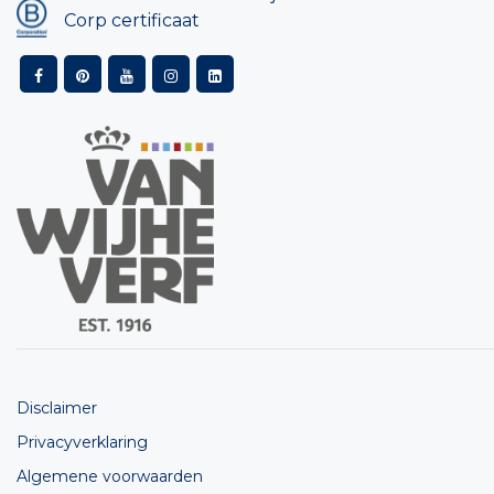
Corp certificaat
Disclaimer
Privacyverklaring
Algemene voorwaarden