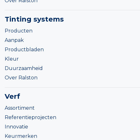
Over Ralston
Tinting systems
Producten
Aanpak
Productbladen
Kleur
Duurzaamheid
Over Ralston
Verf
Assortiment
Referentieprojecten
Innovatie
Keurmerken