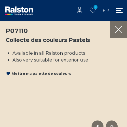
0
FR
P07110
Collecte des couleurs Pastels
Available in all Ralston products
Also very suitable for exterior use
Mettre ma palette de couleurs