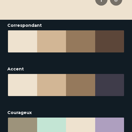
Correspondant
Accent
Courageux