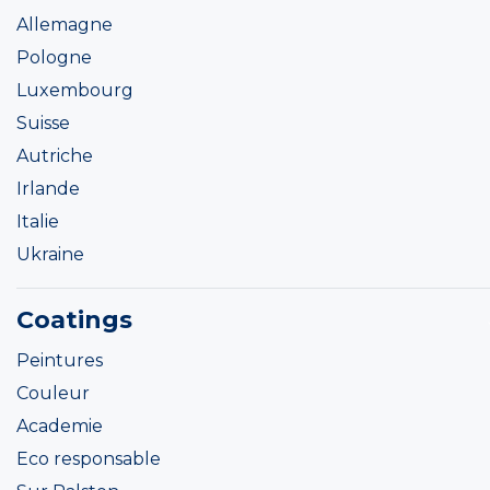
Allemagne
Pologne
Luxembourg
Suisse
Autriche
Irlande
Italie
Ukraine
Coatings
Peintures
Couleur
Academie
Eco responsable