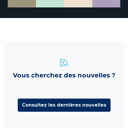
Vous cherchez des nouvelles ?
Consultez les dernières nouvelles