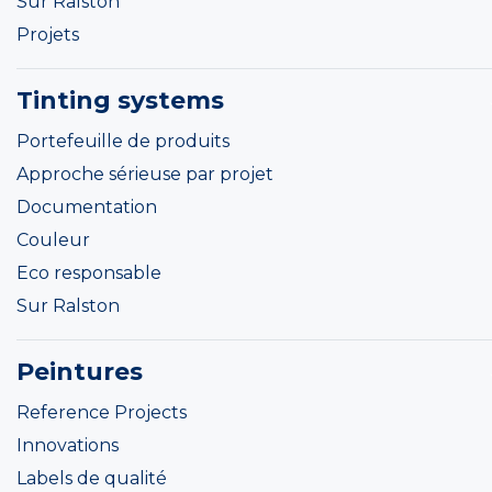
Sur Ralston
Projets
Tinting systems
Portefeuille de produits
Approche sérieuse par projet
Documentation
Couleur
Eco responsable
Sur Ralston
Peintures
Reference Projects
Innovations
Labels de qualité