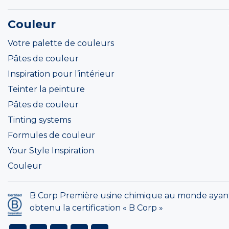
Couleur
Votre palette de couleurs
Pâtes de couleur
Inspiration pour l’intérieur
Teinter la peinture
Pâtes de couleur
Tinting systems
Formules de couleur
Your Style Inspiration
Couleur
B Corp Première usine chimique au monde ayan
obtenu la certification « B Corp »