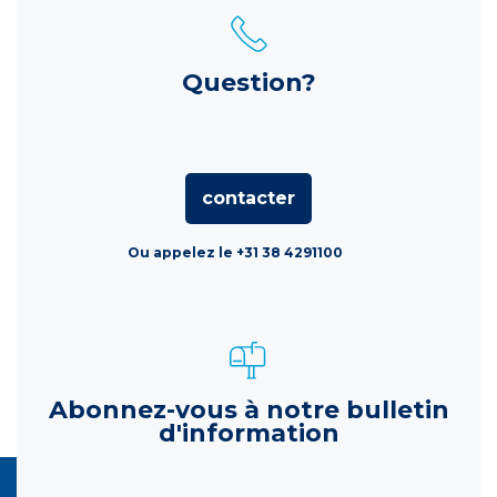
Question?
contacter
Ou appelez le +31 38 4291100
Abonnez-vous à notre bulletin
d'information