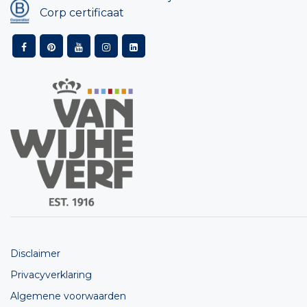
Corp certificaat
Disclaimer
Privacyverklaring
Algemene voorwaarden