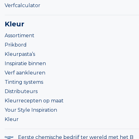
Verfcalculator
Kleur
Assortiment
Prikbord
Kleurpasta’s
Inspiratie binnen
Verf aankleuren
Tinting systems
Distributeurs
Kleurrecepten op maat
Your Style Inspiration
Kleur
Eerste chemische bedrijf ter wereld met het B