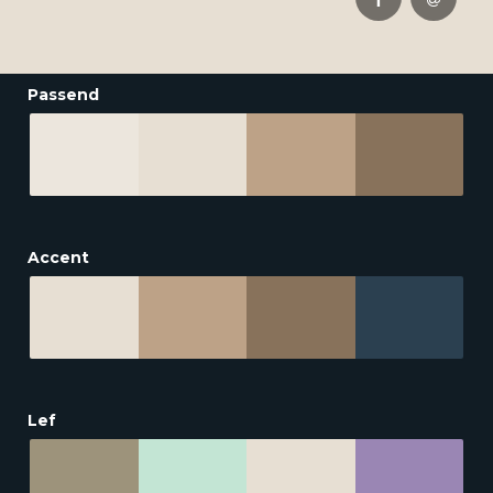
Passend
Accent
Lef