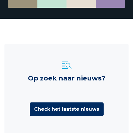
Op zoek naar nieuws?
Check het laatste nieuws