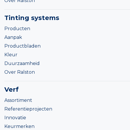
Over Ralston
Tinting systems
Producten
Aanpak
Productbladen
Kleur
Duurzaamheid
Over Ralston
Verf
Assortiment
Referentieprojecten
Innovatie
Keurmerken