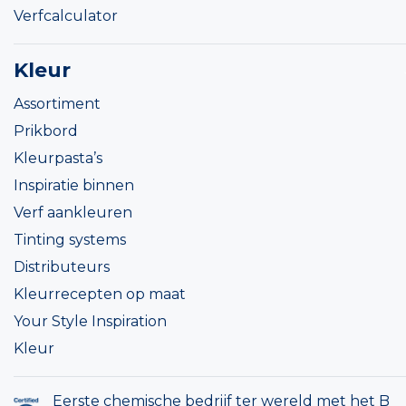
Verfcalculator
Kleur
Assortiment
Prikbord
Kleurpasta’s
Inspiratie binnen
Verf aankleuren
Tinting systems
Distributeurs
Kleurrecepten op maat
Your Style Inspiration
Kleur
Eerste chemische bedrijf ter wereld met het B