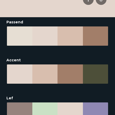
Passend
Accent
Lef