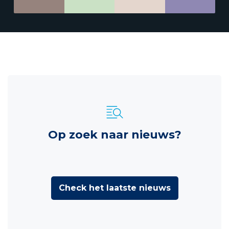
Op zoek naar nieuws?
Check het laatste nieuws