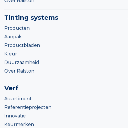
Over Ralston
Tinting systems
Producten
Aanpak
Productbladen
Kleur
Duurzaamheid
Over Ralston
Verf
Assortiment
Referentieprojecten
Innovatie
Keurmerken