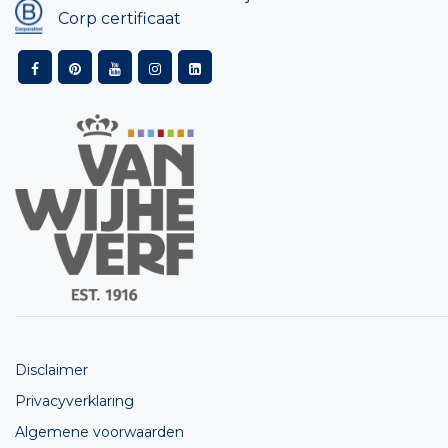
Corp certificaat
Disclaimer
Privacyverklaring
Algemene voorwaarden