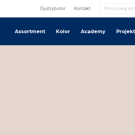
Szukaj
Dystrybutor
Kontakt
Assortment
Kolor
Academy
Projekt