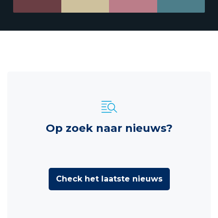
Op zoek naar nieuws?
Check het laatste nieuws