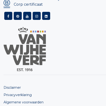
Corp certificaat
Disclaimer
Privacyverklaring
Algemene voorwaarden