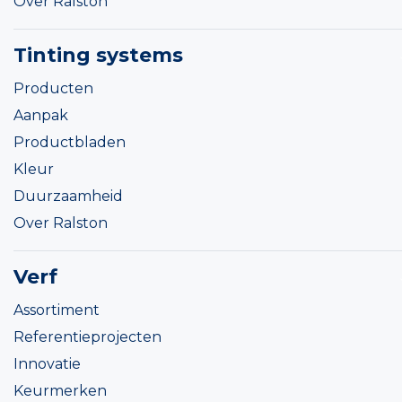
Over Ralston
Tinting systems
Producten
Aanpak
Productbladen
Kleur
Duurzaamheid
Over Ralston
Verf
Assortiment
Referentieprojecten
Innovatie
Keurmerken