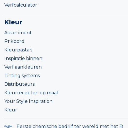
Verfcalculator
Kleur
Assortiment
Prikbord
Kleurpasta’s
Inspiratie binnen
Verf aankleuren
Tinting systems
Distributeurs
Kleurrecepten op maat
Your Style Inspiration
Kleur
Eerste chemische bedrijf ter wereld met het B