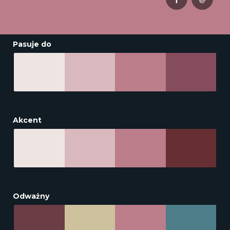
Pasuje do
Akcent
Odważny