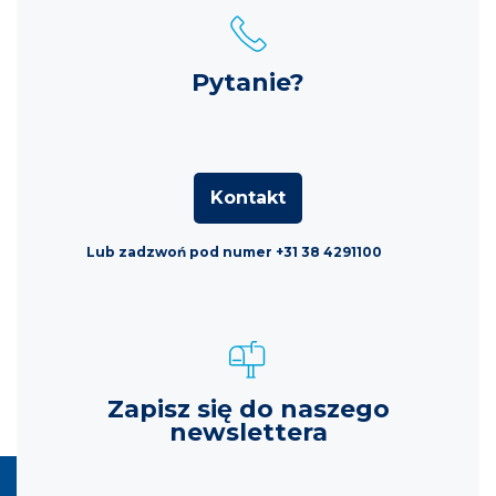
Pytanie?
Kontakt
Lub zadzwoń pod numer +31 38 4291100
Zapisz się do naszego
newslettera