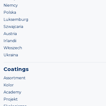
Niemcy
Polska
Luksemburg
Szwajcaria
Austria
Irlandii
Włoszech
Ukraina
Coatings
Assortment
Kolor
Academy
Projekt