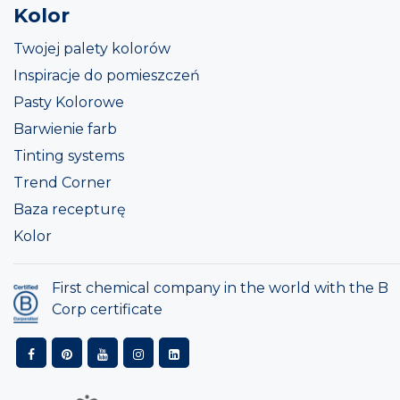
Kolor
Twojej palety kolorów
Inspiracje do pomieszczeń
Pasty Kolorowe
Barwienie farb
Tinting systems
Trend Corner
Baza recepturę
Kolor
First chemical company in the world with the B
Corp certificate