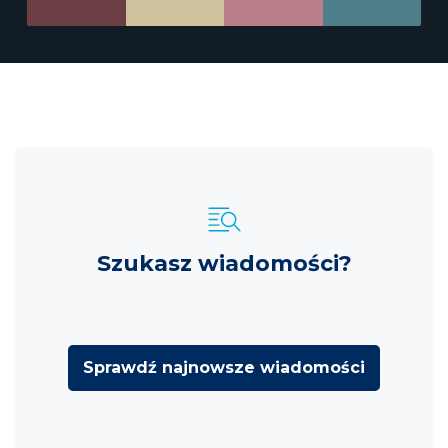
Szukasz wiadomości?
Sprawdź najnowsze wiadomości