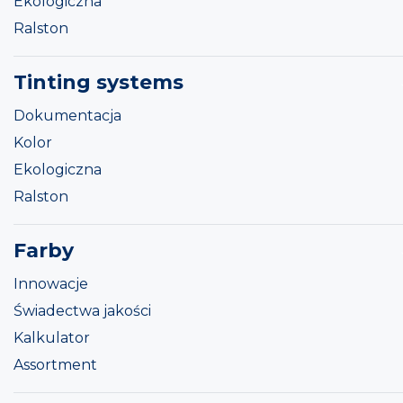
Ekologiczna
Ralston
Tinting systems
Dokumentacja
Kolor
Ekologiczna
Ralston
Farby
Innowacje
Świadectwa jakości
Kalkulator
Assortment