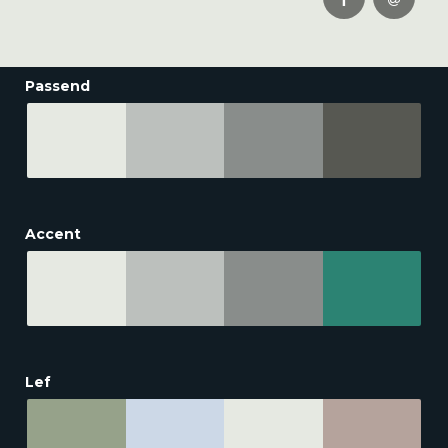
Passend
Accent
Lef