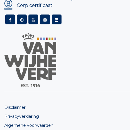
Corp certificaat
Disclaimer
Privacyverklaring
Algemene voorwaarden