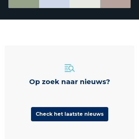
Op zoek naar nieuws?
Check het laatste nieuws