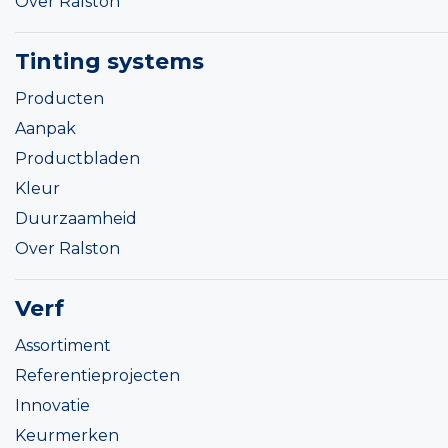
Over Ralston
Tinting systems
Producten
Aanpak
Productbladen
Kleur
Duurzaamheid
Over Ralston
Verf
Assortiment
Referentieprojecten
Innovatie
Keurmerken