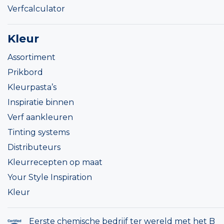
Verfcalculator
Kleur
Assortiment
Prikbord
Kleurpasta’s
Inspiratie binnen
Verf aankleuren
Tinting systems
Distributeurs
Kleurrecepten op maat
Your Style Inspiration
Kleur
Eerste chemische bedrijf ter wereld met het B