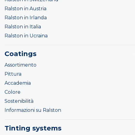
Ralston in Austria
Ralston in Irlanda
Ralston in Italia
Ralston in Ucraina
Coatings
Assortimento
Pittura
Accademia
Colore
Sostenibilità
Informazioni su Ralston
Tinting systems