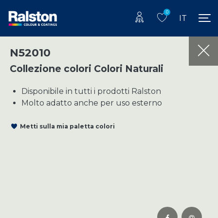
0
IT
N52010
Collezione colori Colori Naturali
Disponibile in tutti i prodotti Ralston
Molto adatto anche per uso esterno
Metti sulla mia paletta colori