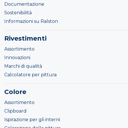
Documentazione
Sostenibilità
Informazioni su Ralston
Rivestimenti
Assortimento
Innovazioni
Marchi di qualità
Calcolatore per pittura
Colore
Assortimento
Clipboard
Ispirazione per gli interni