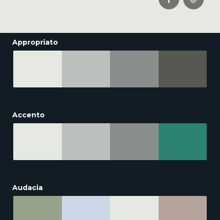
Appropriato
Accento
Audacia