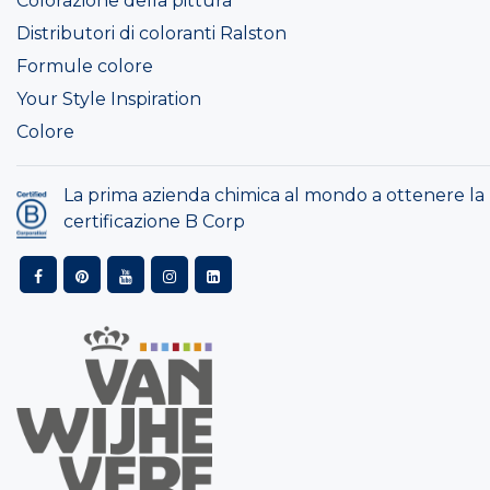
Colorazione della pittura
Distributori di coloranti Ralston
Formule colore
Your Style Inspiration
Colore
La prima azienda chimica al mondo a ottenere la
certificazione B Corp