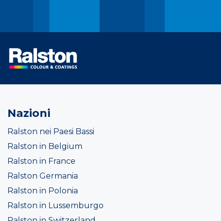
Nazioni
Ralston nei Paesi Bassi
Ralston in Belgium
Ralston in France
Ralston Germania
Ralston in Polonia
Ralston in Lussemburgo
Ralston in Switzerland