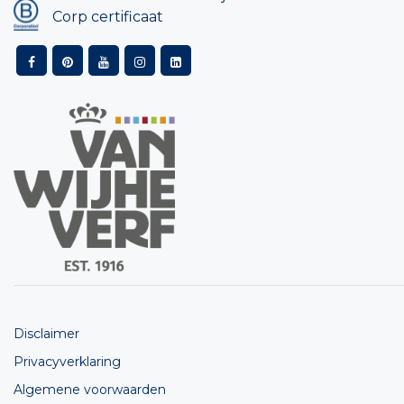
Corp certificaat
Disclaimer
Privacyverklaring
Algemene voorwaarden