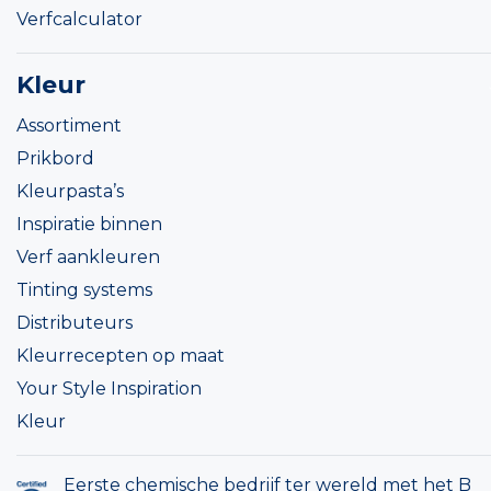
Verfcalculator
Kleur
Assortiment
Prikbord
Kleurpasta’s
Inspiratie binnen
Verf aankleuren
Tinting systems
Distributeurs
Kleurrecepten op maat
Your Style Inspiration
Kleur
Eerste chemische bedrijf ter wereld met het B