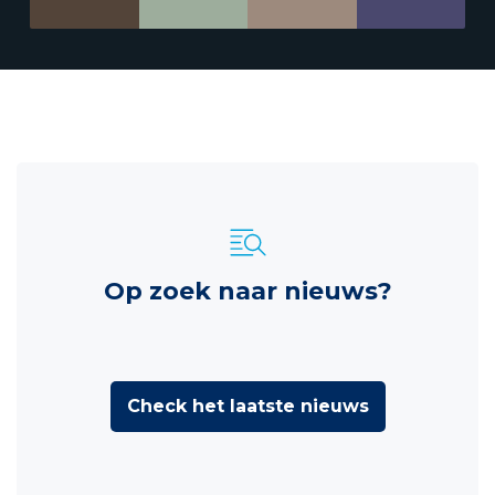
Op zoek naar nieuws?
Check het laatste nieuws