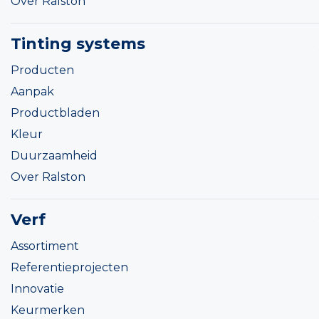
Over Ralston
Tinting systems
Producten
Aanpak
Productbladen
Kleur
Duurzaamheid
Over Ralston
Verf
Assortiment
Referentieprojecten
Innovatie
Keurmerken