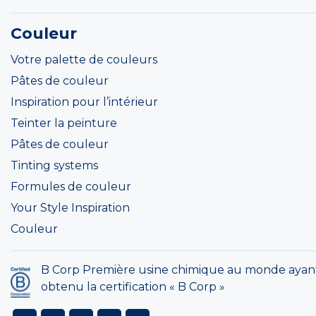
Couleur
Votre palette de couleurs
Pâtes de couleur
Inspiration pour l’intérieur
Teinter la peinture
Pâtes de couleur
Tinting systems
Formules de couleur
Your Style Inspiration
Couleur
B Corp Première usine chimique au monde ayan
obtenu la certification « B Corp »