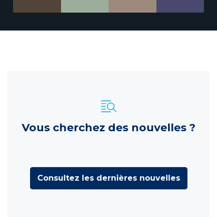
Vous cherchez des nouvelles ?
Consultez les dernières nouvelles