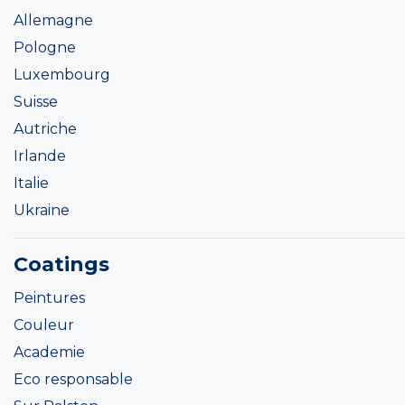
Allemagne
Pologne
Luxembourg
Suisse
Autriche
Irlande
Italie
Ukraine
Coatings
Peintures
Couleur
Academie
Eco responsable