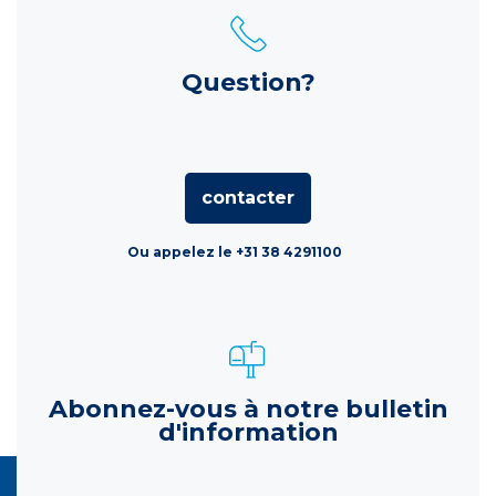
Question?
contacter
Ou appelez le +31 38 4291100
Abonnez-vous à notre bulletin
d'information