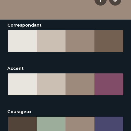
Correspondant
Accent
Courageux