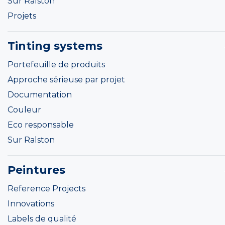
Sur Ralston
Projets
Tinting systems
Portefeuille de produits
Approche sérieuse par projet
Documentation
Couleur
Eco responsable
Sur Ralston
Peintures
Reference Projects
Innovations
Labels de qualité