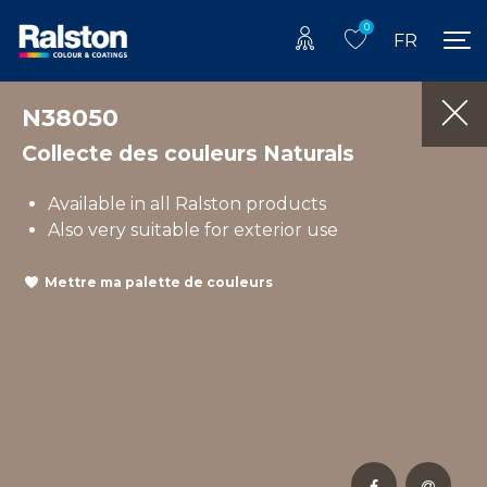
0
FR
N38050
Collecte des couleurs Naturals
Available in all Ralston products
Also very suitable for exterior use
Mettre ma palette de couleurs