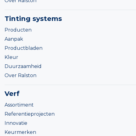
Over Ralston
Tinting systems
Producten
Aanpak
Productbladen
Kleur
Duurzaamheid
Over Ralston
Verf
Assortiment
Referentieprojecten
Innovatie
Keurmerken