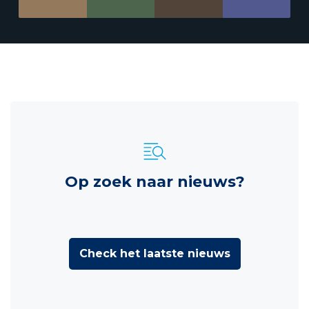
Op zoek naar nieuws?
Check het laatste nieuws