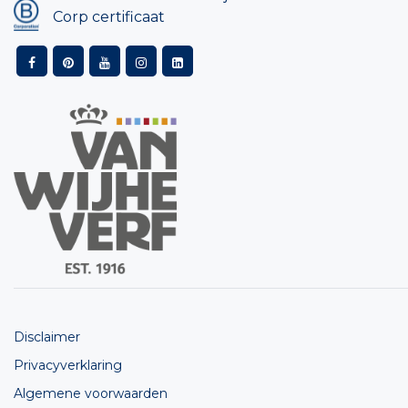
Corp certificaat
Disclaimer
Privacyverklaring
Algemene voorwaarden