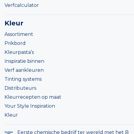
Verfcalculator
Kleur
Assortiment
Prikbord
Kleurpasta’s
Inspiratie binnen
Verf aankleuren
Tinting systems
Distributeurs
Kleurrecepten op maat
Your Style Inspiration
Kleur
Eerste chemische bedrijf ter wereld met het B