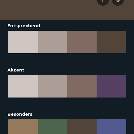
Entsprechend
Akzent
Besonders