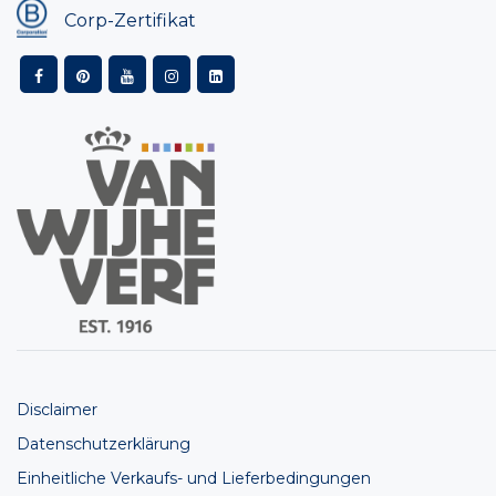
Corp-Zertifikat
Disclaimer
Datenschutzerklärung
Einheitliche Verkaufs- und Lieferbedingungen