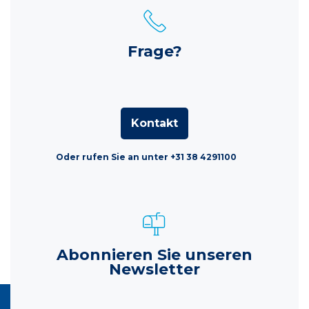
Frage?
Kontakt
Oder rufen Sie an unter +31 38 4291100
Abonnieren Sie unseren
Newsletter