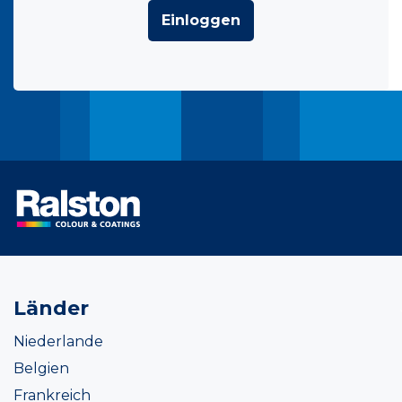
Einloggen
Länder
Niederlande
Belgien
Frankreich