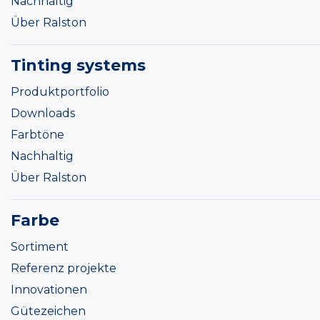
Nachhaltig
Über Ralston
Tinting systems
Produktportfolio
Downloads
Farbtöne
Nachhaltig
Über Ralston
Farbe
Sortiment
Referenz projekte
Innovationen
Gütezeichen