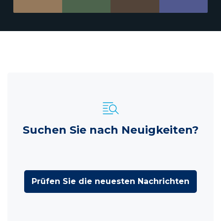
Suchen Sie nach Neuigkeiten?
Prüfen Sie die neuesten Nachrichten