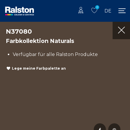
0
DE
N37080
Farbkollektion Naturals
Verfügbar für alle Ralston Produkte
Lege meine Farbpalette an