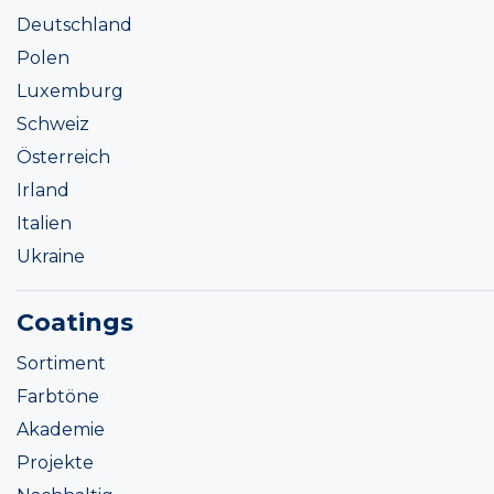
Deutschland
Polen
Luxemburg
Schweiz
Österreich
Irland
Italien
Ukraine
Coatings
Sortiment
Farbtöne
Akademie
Projekte