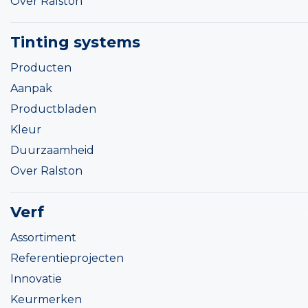
Over Ralston
Tinting systems
Producten
Aanpak
Productbladen
Kleur
Duurzaamheid
Over Ralston
Verf
Assortiment
Referentieprojecten
Innovatie
Keurmerken