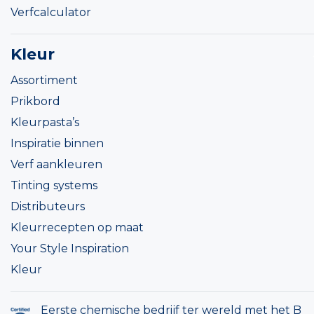
Verfcalculator
Kleur
Assortiment
Prikbord
Kleurpasta’s
Inspiratie binnen
Verf aankleuren
Tinting systems
Distributeurs
Kleurrecepten op maat
Your Style Inspiration
Kleur
Eerste chemische bedrijf ter wereld met het B