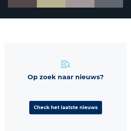
Op zoek naar nieuws?
Check het laatste nieuws