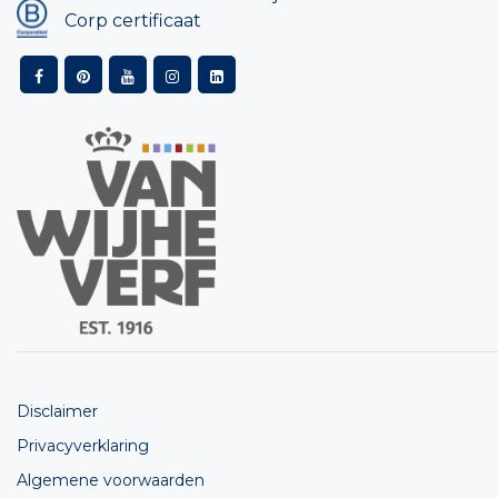
Corp certificaat
Disclaimer
Privacyverklaring
Algemene voorwaarden