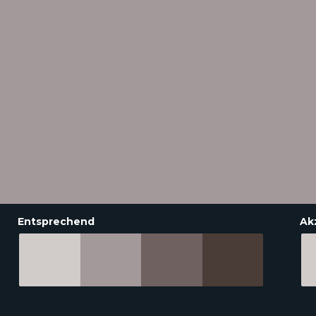
Entsprechend
Ak