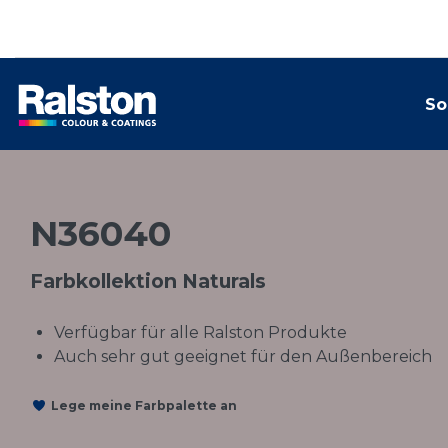
So
N36040
Farbkollektion Naturals
Verfügbar für alle Ralston Produkte
Auch sehr gut geeignet für den Außenbereich
Lege meine Farbpalette an