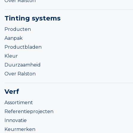
Over Ralston
Tinting systems
Producten
Aanpak
Productbladen
Kleur
Duurzaamheid
Over Ralston
Verf
Assortiment
Referentieprojecten
Innovatie
Keurmerken