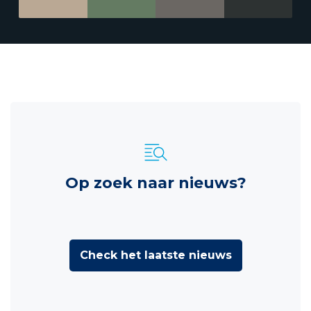
Op zoek naar nieuws?
Check het laatste nieuws