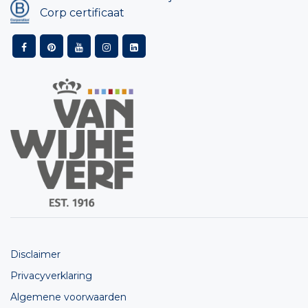
Corp certificaat
Disclaimer
Privacyverklaring
Algemene voorwaarden