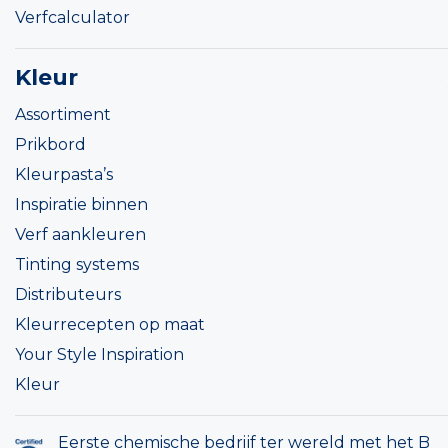
Verfcalculator
Kleur
Assortiment
Prikbord
Kleurpasta’s
Inspiratie binnen
Verf aankleuren
Tinting systems
Distributeurs
Kleurrecepten op maat
Your Style Inspiration
Kleur
Eerste chemische bedrijf ter wereld met het B