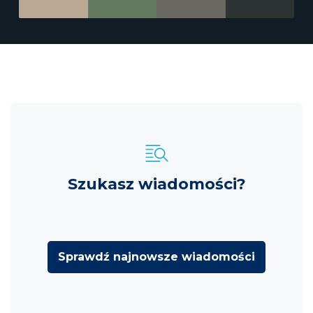
Szukasz wiadomości?
Sprawdź najnowsze wiadomości