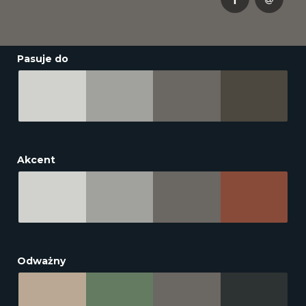
Pasuje do
Akcent
Odważny