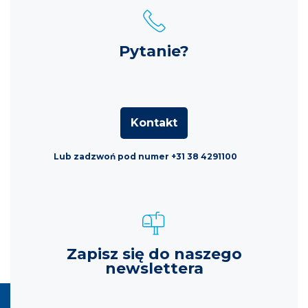
Pytanie?
Kontakt
Lub zadzwoń pod numer +31 38 4291100
Zapisz się do naszego
newslettera