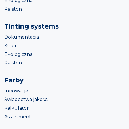
Ekologiczna
Ralston
Tinting systems
Dokumentacja
Kolor
Ekologiczna
Ralston
Farby
Innowacje
Świadectwa jakości
Kalkulator
Assortment