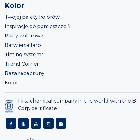
Kolor
Twojej palety kolorów
Inspiracje do pomieszczeń
Pasty Kolorowe
Barwienie farb
Tinting systems
Trend Corner
Baza recepturę
Kolor
First chemical company in the world with the B
Corp certificate