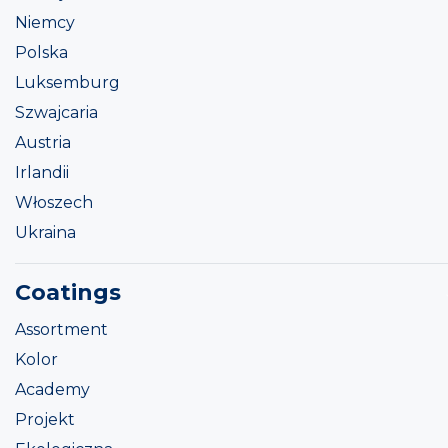
Niemcy
Polska
Luksemburg
Szwajcaria
Austria
Irlandii
Włoszech
Ukraina
Coatings
Assortment
Kolor
Academy
Projekt