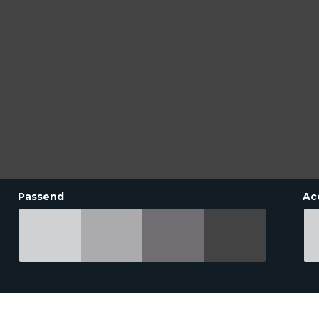
Passend
Ac