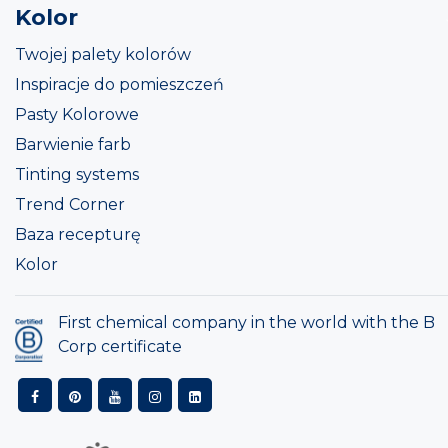
Kolor
Twojej palety kolorów
Inspiracje do pomieszczeń
Pasty Kolorowe
Barwienie farb
Tinting systems
Trend Corner
Baza recepturę
Kolor
First chemical company in the world with the B
Corp certificate