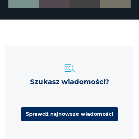
Szukasz wiadomości?
Sprawdź najnowsze wiadomości