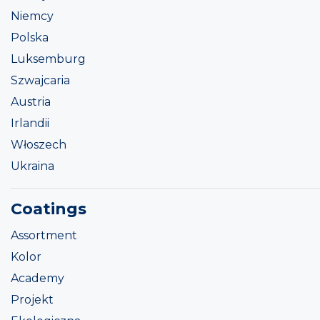
Niemcy
Polska
Luksemburg
Szwajcaria
Austria
Irlandii
Włoszech
Ukraina
Coatings
Assortment
Kolor
Academy
Projekt