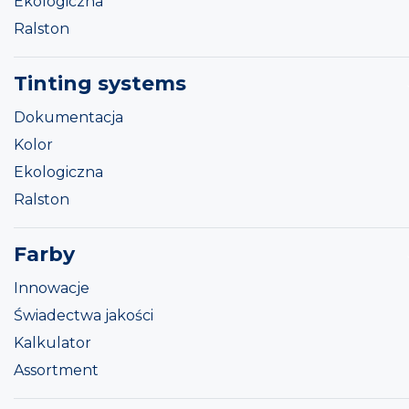
Ekologiczna
Ralston
Tinting systems
Dokumentacja
Kolor
Ekologiczna
Ralston
Farby
Innowacje
Świadectwa jakości
Kalkulator
Assortment