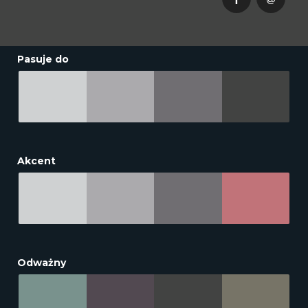
Pasuje do
Akcent
Odważny