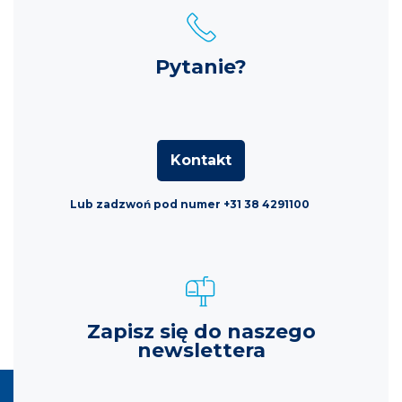
Pytanie?
Kontakt
Lub zadzwoń pod numer +31 38 4291100
Zapisz się do naszego
newslettera