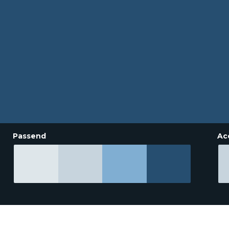
Passend
Ac