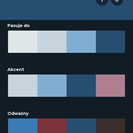
Pasuje do
Akcent
Odważny