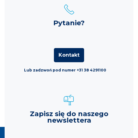
Pytanie?
Kontakt
Lub zadzwoń pod numer +31 38 4291100
Zapisz się do naszego
newslettera