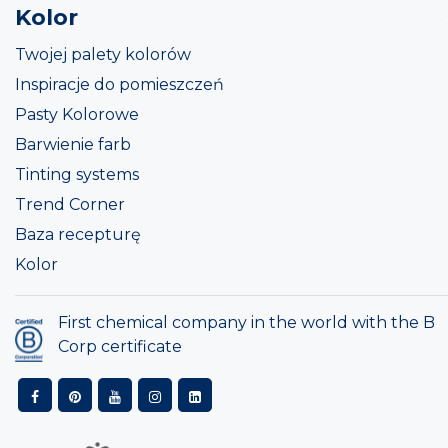
Kolor
Twojej palety kolorów
Inspiracje do pomieszczeń
Pasty Kolorowe
Barwienie farb
Tinting systems
Trend Corner
Baza recepturę
Kolor
First chemical company in the world with the B
Corp certificate