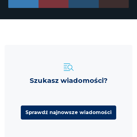
Szukasz wiadomości?
Sprawdź najnowsze wiadomości