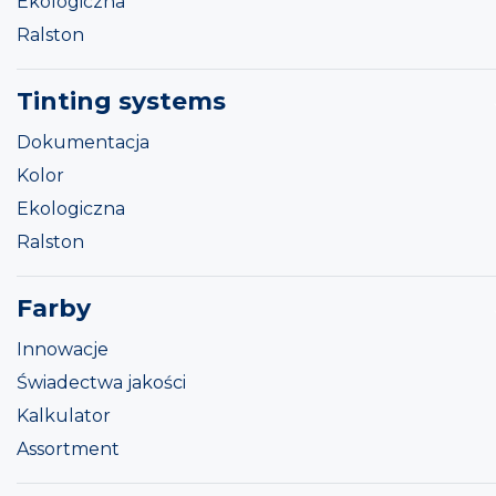
Ekologiczna
Ralston
Tinting systems
Dokumentacja
Kolor
Ekologiczna
Ralston
Farby
Innowacje
Świadectwa jakości
Kalkulator
Assortment