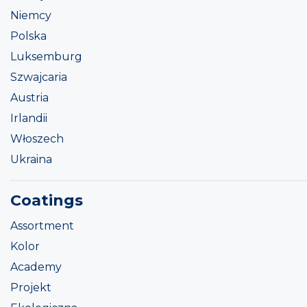
Niemcy
Polska
Luksemburg
Szwajcaria
Austria
Irlandii
Włoszech
Ukraina
Coatings
Assortment
Kolor
Academy
Projekt