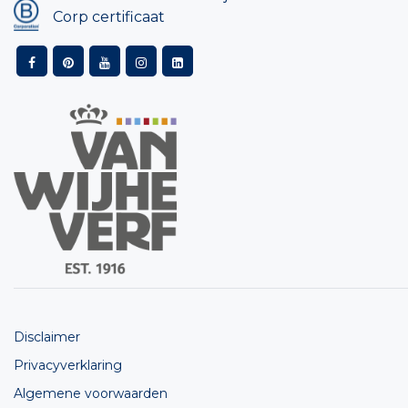
Corp certificaat
Disclaimer
Privacyverklaring
Algemene voorwaarden