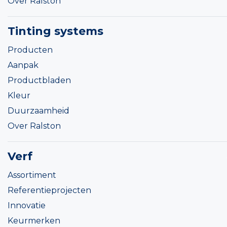
Over Ralston
Tinting systems
Producten
Aanpak
Productbladen
Kleur
Duurzaamheid
Over Ralston
Verf
Assortiment
Referentieprojecten
Innovatie
Keurmerken