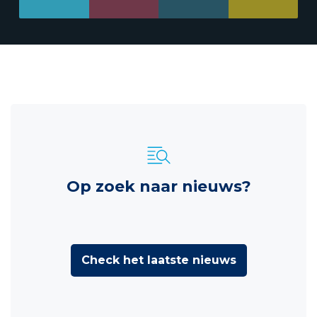
Op zoek naar nieuws?
Check het laatste nieuws