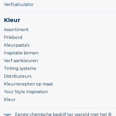
Verfcalculator
Kleur
Assortiment
Prikbord
Kleurpasta’s
Inspiratie binnen
Verf aankleuren
Tinting systems
Distributeurs
Kleurrecepten op maat
Your Style Inspiration
Kleur
Eerste chemische bedrijf ter wereld met het B