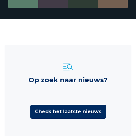
Op zoek naar nieuws?
Check het laatste nieuws