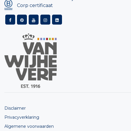
Corp certificaat
Disclaimer
Privacyverklaring
Algemene voorwaarden