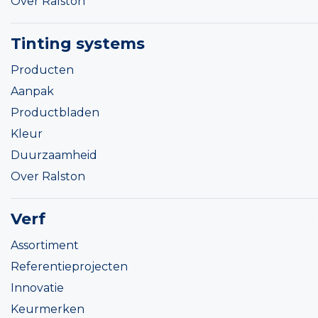
Over Ralston
Tinting systems
Producten
Aanpak
Productbladen
Kleur
Duurzaamheid
Over Ralston
Verf
Assortiment
Referentieprojecten
Innovatie
Keurmerken