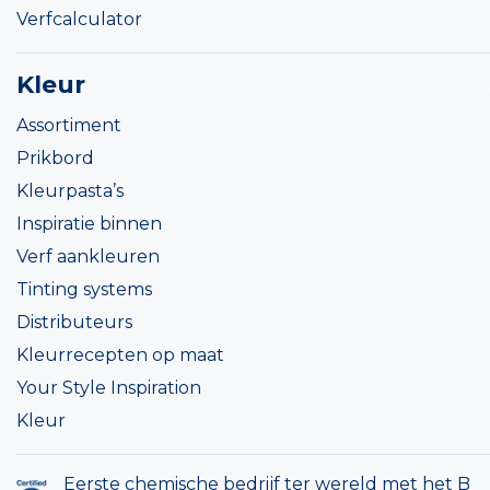
Verfcalculator
Kleur
Assortiment
Prikbord
Kleurpasta’s
Inspiratie binnen
Verf aankleuren
Tinting systems
Distributeurs
Kleurrecepten op maat
Your Style Inspiration
Kleur
Eerste chemische bedrijf ter wereld met het B