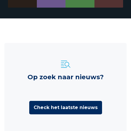
Op zoek naar nieuws?
Check het laatste nieuws