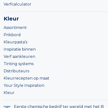
Verfcalculator
Kleur
Assortiment
Prikbord
Kleurpasta’s
Inspiratie binnen
Verf aankleuren
Tinting systems
Distributeurs
Kleurrecepten op maat
Your Style Inspiration
Kleur
Eerste chemische bedrijf ter wereld met het B