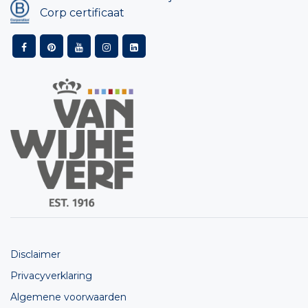
Corp certificaat
Disclaimer
Privacyverklaring
Algemene voorwaarden