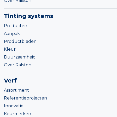
Over Ralston
Tinting systems
Producten
Aanpak
Productbladen
Kleur
Duurzaamheid
Over Ralston
Verf
Assortiment
Referentieprojecten
Innovatie
Keurmerken