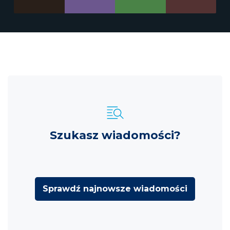
Szukasz wiadomości?
Sprawdź najnowsze wiadomości