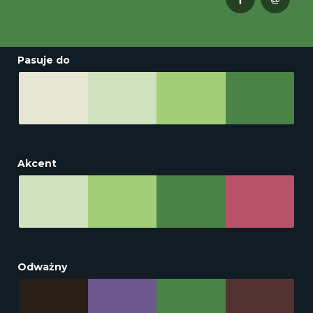
Pasuje do
Akcent
Odważny