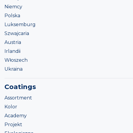
Niemcy
Polska
Luksemburg
Szwajcaria
Austria
Irlandii
Włoszech
Ukraina
Coatings
Assortment
Kolor
Academy
Projekt