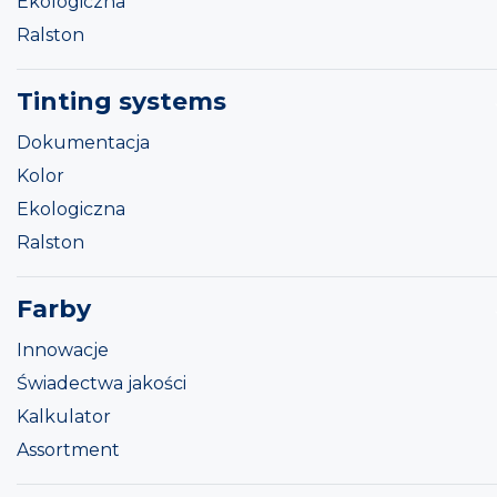
Ekologiczna
Ralston
Tinting systems
Dokumentacja
Kolor
Ekologiczna
Ralston
Farby
Innowacje
Świadectwa jakości
Kalkulator
Assortment