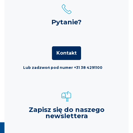
Pytanie?
Kontakt
Lub zadzwoń pod numer +31 38 4291100
Zapisz się do naszego
newslettera