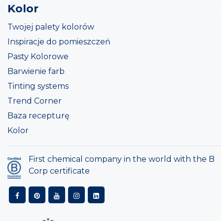
Kolor
Twojej palety kolorów
Inspiracje do pomieszczeń
Pasty Kolorowe
Barwienie farb
Tinting systems
Trend Corner
Baza recepturę
Kolor
First chemical company in the world with the B
Corp certificate