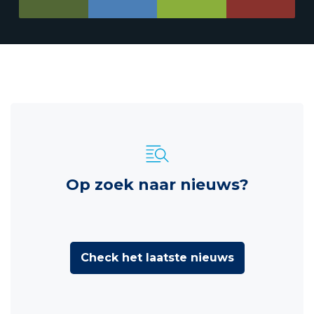
Op zoek naar nieuws?
Check het laatste nieuws