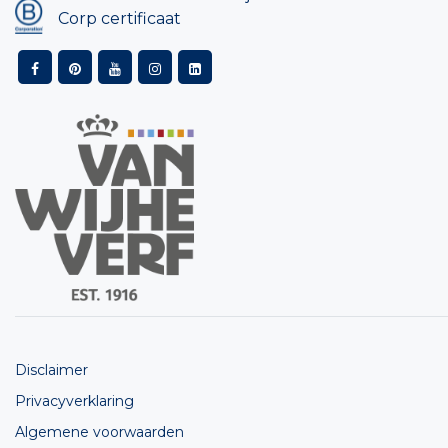
Corp certificaat
Disclaimer
Privacyverklaring
Algemene voorwaarden