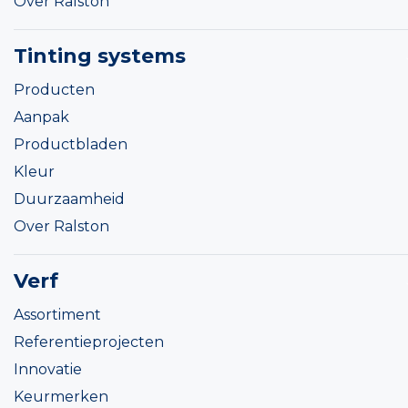
Over Ralston
Tinting systems
Producten
Aanpak
Productbladen
Kleur
Duurzaamheid
Over Ralston
Verf
Assortiment
Referentieprojecten
Innovatie
Keurmerken