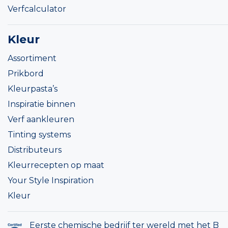
Verfcalculator
Kleur
Assortiment
Prikbord
Kleurpasta’s
Inspiratie binnen
Verf aankleuren
Tinting systems
Distributeurs
Kleurrecepten op maat
Your Style Inspiration
Kleur
Eerste chemische bedrijf ter wereld met het B