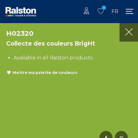
0
FR
H02320
Collecte des couleurs BrigHt
Available in all Ralston products
Mettre ma palette de couleurs