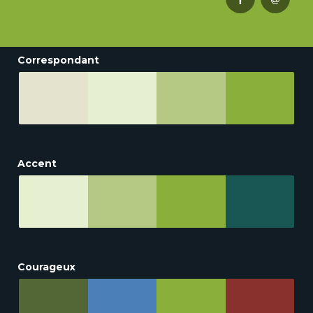
Correspondant
Accent
Courageux