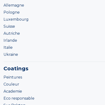
Allemagne
Pologne
Luxembourg
Suisse
Autriche
Irlande
Italie
Ukraine
Coatings
Peintures
Couleur
Academie
Eco responsable