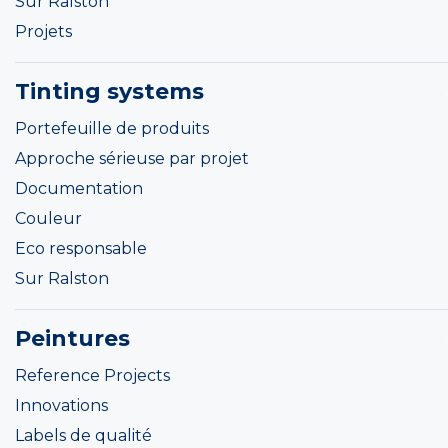
Sur Ralston
Projets
Tinting systems
Portefeuille de produits
Approche sérieuse par projet
Documentation
Couleur
Eco responsable
Sur Ralston
Peintures
Reference Projects
Innovations
Labels de qualité