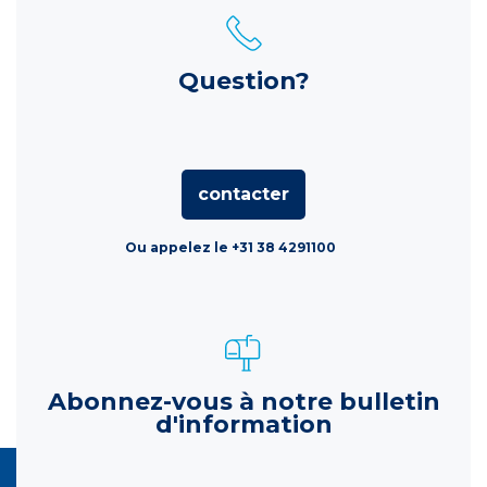
Question?
contacter
Ou appelez le +31 38 4291100
Abonnez-vous à notre bulletin
d'information