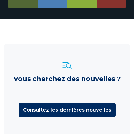
Vous cherchez des nouvelles ?
Consultez les dernières nouvelles