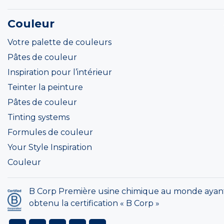
Couleur
Votre palette de couleurs
Pâtes de couleur
Inspiration pour l’intérieur
Teinter la peinture
Pâtes de couleur
Tinting systems
Formules de couleur
Your Style Inspiration
Couleur
B Corp Première usine chimique au monde ayan
obtenu la certification « B Corp »