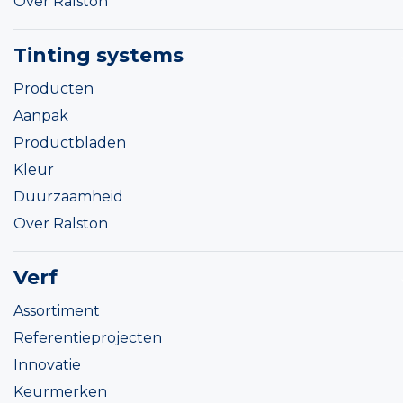
Over Ralston
Tinting systems
Producten
Aanpak
Productbladen
Kleur
Duurzaamheid
Over Ralston
Verf
Assortiment
Referentieprojecten
Innovatie
Keurmerken