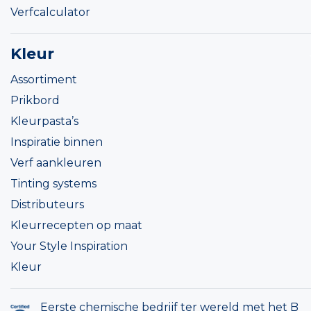
Verfcalculator
Kleur
Assortiment
Prikbord
Kleurpasta’s
Inspiratie binnen
Verf aankleuren
Tinting systems
Distributeurs
Kleurrecepten op maat
Your Style Inspiration
Kleur
Eerste chemische bedrijf ter wereld met het B