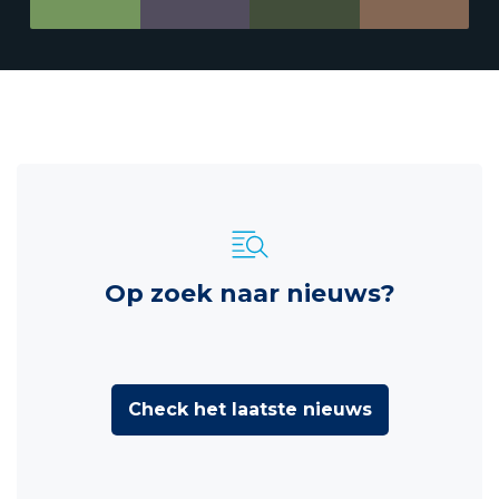
Op zoek naar nieuws?
Check het laatste nieuws