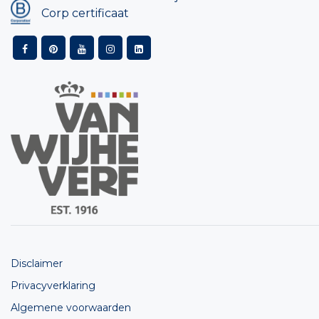
Corp certificaat
Disclaimer
Privacyverklaring
Algemene voorwaarden