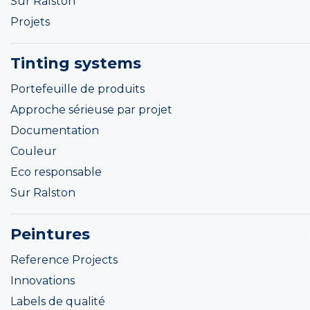
Sur Ralston
Projets
Tinting systems
Portefeuille de produits
Approche sérieuse par projet
Documentation
Couleur
Eco responsable
Sur Ralston
Peintures
Reference Projects
Innovations
Labels de qualité