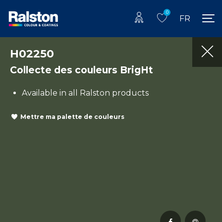
0
FR
H02250
Collecte des couleurs BrigHt
Available in all Ralston products
Mettre ma palette de couleurs