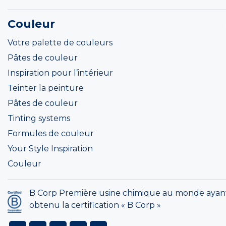
Couleur
Votre palette de couleurs
Pâtes de couleur
Inspiration pour l’intérieur
Teinter la peinture
Pâtes de couleur
Tinting systems
Formules de couleur
Your Style Inspiration
Couleur
B Corp Première usine chimique au monde ayan
obtenu la certification « B Corp »