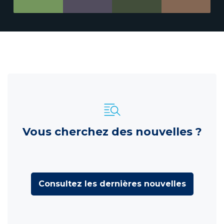
Vous cherchez des nouvelles ?
Consultez les dernières nouvelles