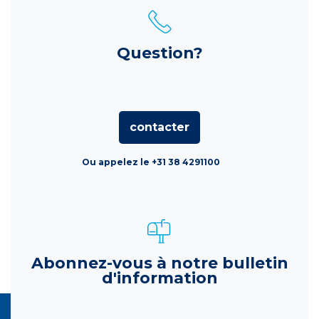
Question?
contacter
Ou appelez le +31 38 4291100
Abonnez-vous à notre bulletin
d'information