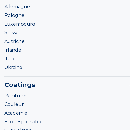
Allemagne
Pologne
Luxembourg
Suisse
Autriche
Irlande
Italie
Ukraine
Coatings
Peintures
Couleur
Academie
Eco responsable