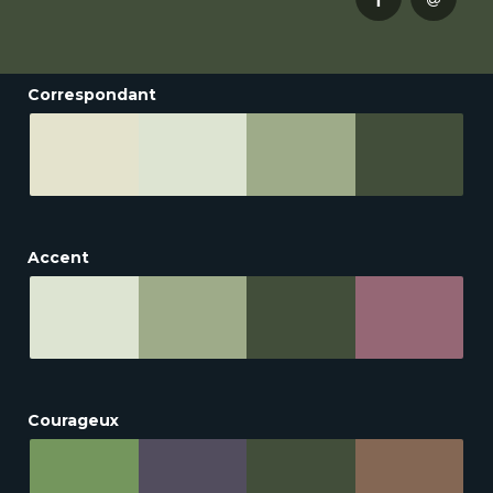
Correspondant
Accent
Courageux