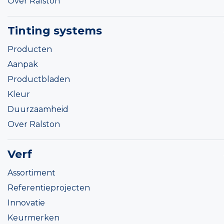
Over Ralston
Tinting systems
Producten
Aanpak
Productbladen
Kleur
Duurzaamheid
Over Ralston
Verf
Assortiment
Referentieprojecten
Innovatie
Keurmerken