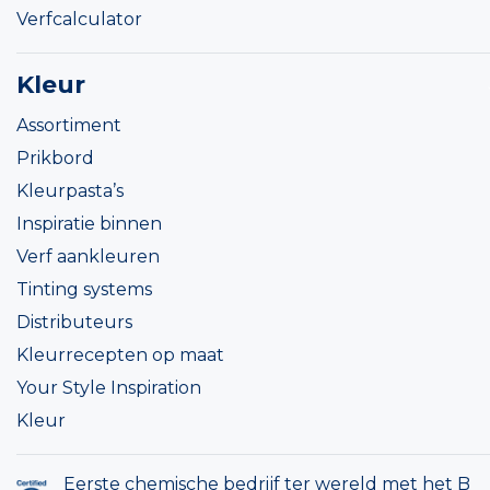
Verfcalculator
Kleur
Assortiment
Prikbord
Kleurpasta’s
Inspiratie binnen
Verf aankleuren
Tinting systems
Distributeurs
Kleurrecepten op maat
Your Style Inspiration
Kleur
Eerste chemische bedrijf ter wereld met het B