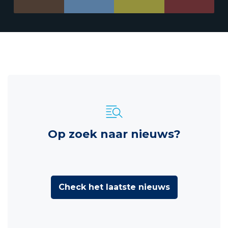
Op zoek naar nieuws?
Check het laatste nieuws