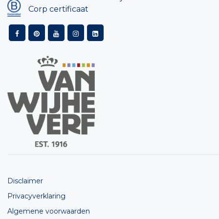
Corp certificaat
Disclaimer
Privacyverklaring
Algemene voorwaarden