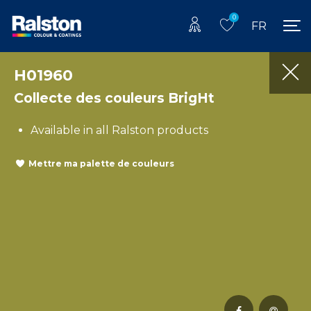
0
FR
H01960
Collecte des couleurs BrigHt
Available in all Ralston products
Mettre ma palette de couleurs