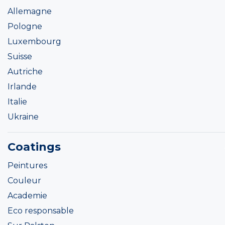
Allemagne
Pologne
Luxembourg
Suisse
Autriche
Irlande
Italie
Ukraine
Coatings
Peintures
Couleur
Academie
Eco responsable