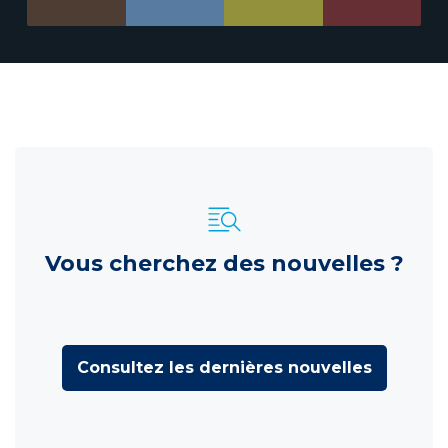
Vous cherchez des nouvelles ?
Consultez les dernières nouvelles