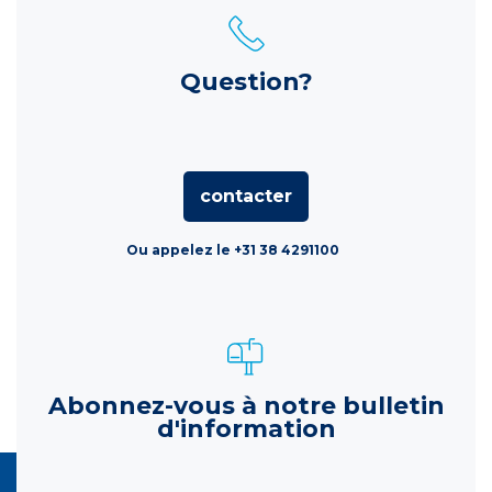
Question?
contacter
Ou appelez le +31 38 4291100
Abonnez-vous à notre bulletin
d'information