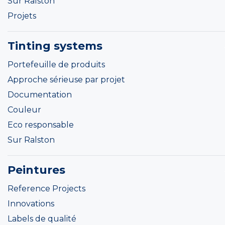
Sur Ralston
Projets
Tinting systems
Portefeuille de produits
Approche sérieuse par projet
Documentation
Couleur
Eco responsable
Sur Ralston
Peintures
Reference Projects
Innovations
Labels de qualité