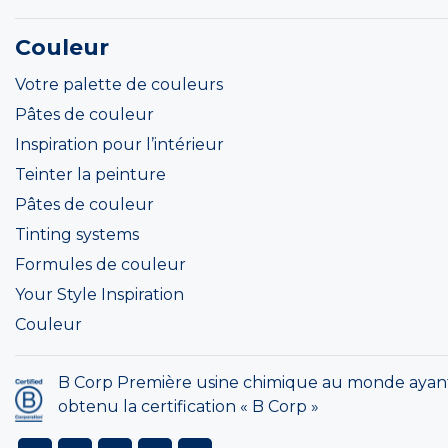
Couleur
Votre palette de couleurs
Pâtes de couleur
Inspiration pour l’intérieur
Teinter la peinture
Pâtes de couleur
Tinting systems
Formules de couleur
Your Style Inspiration
Couleur
B Corp Première usine chimique au monde ayan
obtenu la certification « B Corp »