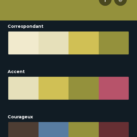
Correspondant
Accent
Courageux