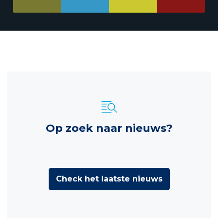
Op zoek naar nieuws?
Check het laatste nieuws