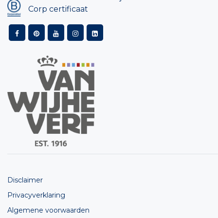
Corp certificaat
Disclaimer
Privacyverklaring
Algemene voorwaarden