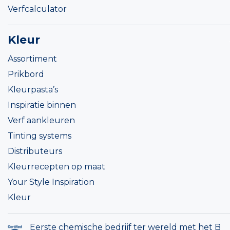
Verfcalculator
Kleur
Assortiment
Prikbord
Kleurpasta’s
Inspiratie binnen
Verf aankleuren
Tinting systems
Distributeurs
Kleurrecepten op maat
Your Style Inspiration
Kleur
Eerste chemische bedrijf ter wereld met het B