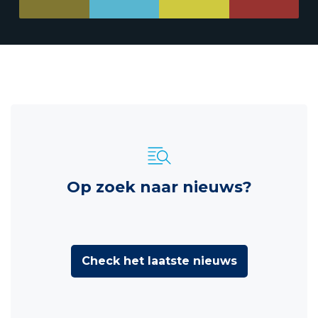
Op zoek naar nieuws?
Check het laatste nieuws