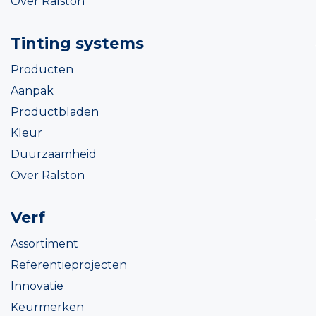
Over Ralston
Tinting systems
Producten
Aanpak
Productbladen
Kleur
Duurzaamheid
Over Ralston
Verf
Assortiment
Referentieprojecten
Innovatie
Keurmerken