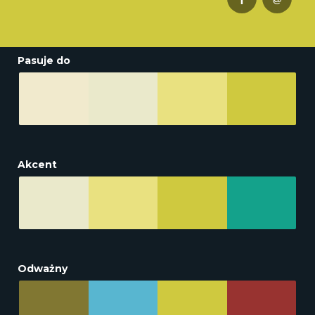
Pasuje do
Akcent
Odważny