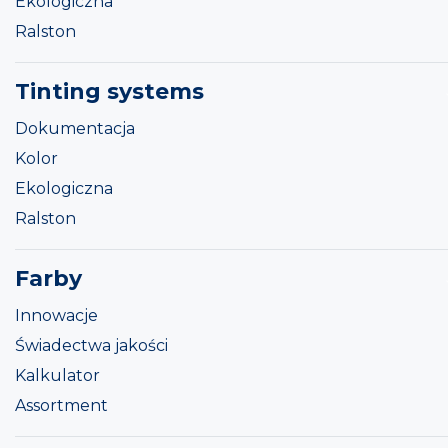
Ekologiczna
Ralston
Tinting systems
Dokumentacja
Kolor
Ekologiczna
Ralston
Farby
Innowacje
Świadectwa jakości
Kalkulator
Assortment