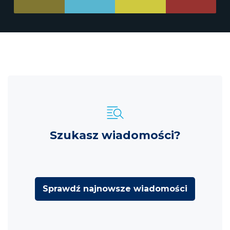
Szukasz wiadomości?
Sprawdź najnowsze wiadomości