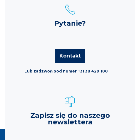
Pytanie?
Kontakt
Lub zadzwoń pod numer +31 38 4291100
Zapisz się do naszego
newslettera