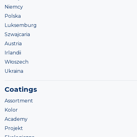
Niemcy
Polska
Luksemburg
Szwajcaria
Austria
Irlandii
Włoszech
Ukraina
Coatings
Assortment
Kolor
Academy
Projekt