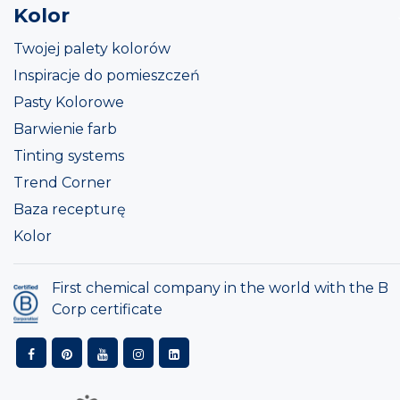
Kolor
Twojej palety kolorów
Inspiracje do pomieszczeń
Pasty Kolorowe
Barwienie farb
Tinting systems
Trend Corner
Baza recepturę
Kolor
First chemical company in the world with the B
Corp certificate