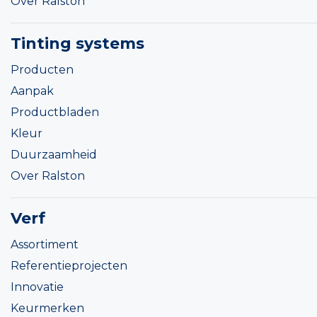
Over Ralston
Tinting systems
Producten
Aanpak
Productbladen
Kleur
Duurzaamheid
Over Ralston
Verf
Assortiment
Referentieprojecten
Innovatie
Keurmerken