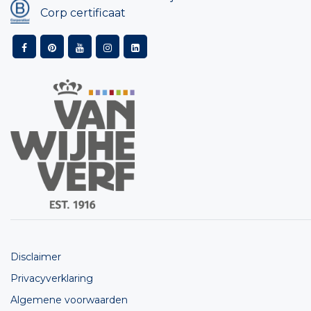
Corp certificaat
Disclaimer
Privacyverklaring
Algemene voorwaarden