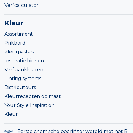
Verfcalculator
Kleur
Assortiment
Prikbord
Kleurpasta’s
Inspiratie binnen
Verf aankleuren
Tinting systems
Distributeurs
Kleurrecepten op maat
Your Style Inspiration
Kleur
Eerste chemische bedrijf ter wereld met het B