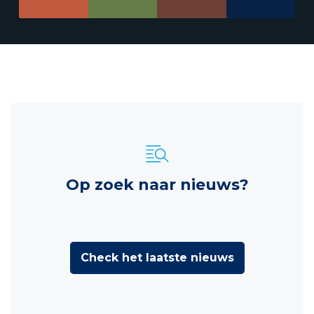
Op zoek naar nieuws?
Check het laatste nieuws