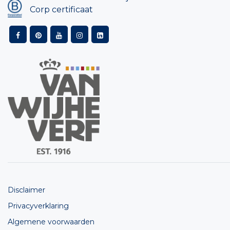
Corp certificaat
Disclaimer
Privacyverklaring
Algemene voorwaarden