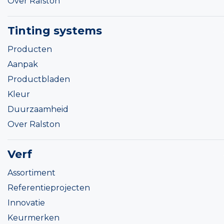
Over Ralston
Tinting systems
Producten
Aanpak
Productbladen
Kleur
Duurzaamheid
Over Ralston
Verf
Assortiment
Referentieprojecten
Innovatie
Keurmerken