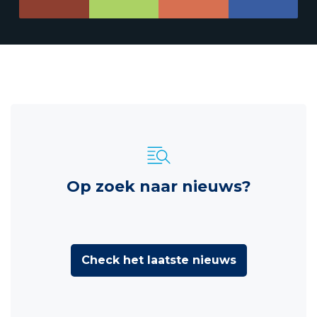
Op zoek naar nieuws?
Check het laatste nieuws