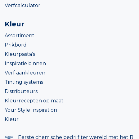
Verfcalculator
Kleur
Assortiment
Prikbord
Kleurpasta’s
Inspiratie binnen
Verf aankleuren
Tinting systems
Distributeurs
Kleurrecepten op maat
Your Style Inspiration
Kleur
Eerste chemische bedrijf ter wereld met het B